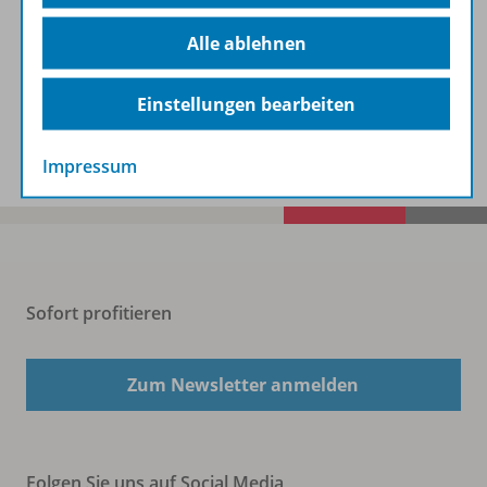
Beschreibung
Alle ablehnen
Einstellungen bearbeiten
Spar-Pakete
Impressum
Sofort profitieren
Zum Newsletter anmelden
Folgen Sie uns auf Social Media