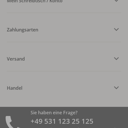
Mein Schreibtisch / Konto
Zahlungsarten
Versand
Handel
Sie haben eine Frage?
+49 531 ­123 25 125