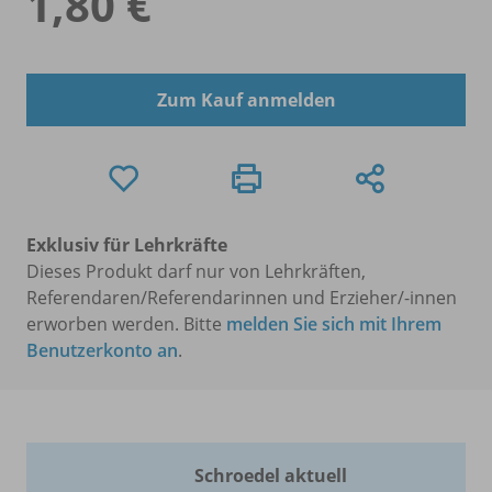
1,80 €
Zum Kauf anmelden
Exklusiv für Lehrkräfte
Dieses Produkt darf nur von Lehrkräften,
Referendaren/Referendarinnen und Erzieher/-innen
erworben werden. Bitte
melden Sie sich mit Ihrem
Benutzerkonto an
.
Schroedel aktuell