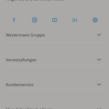
Westermann Gruppe
Veranstaltungen
Kundenservice