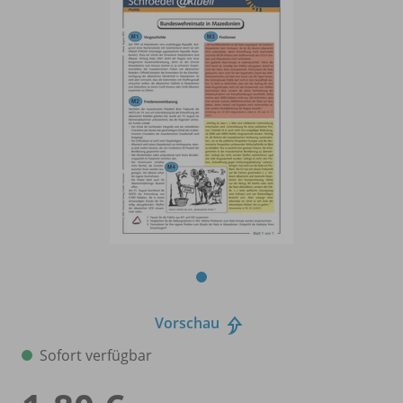
Vorschau
Sofort verfügbar