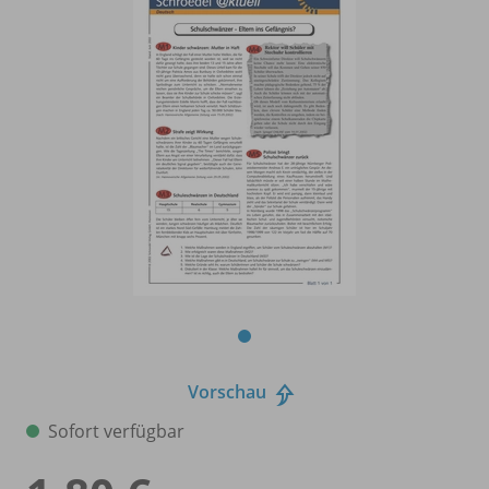
Vorschau
Sofort verfügbar