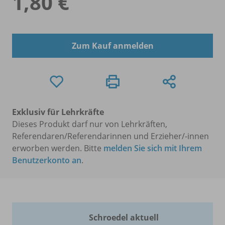
1,80 €
Zum Kauf anmelden
Exklusiv für Lehrkräfte
Dieses Produkt darf nur von Lehrkräften,
Referendaren/Referendarinnen und Erzieher/-innen
erworben werden. Bitte
melden Sie sich mit Ihrem
Benutzerkonto an
.
Schroedel aktuell