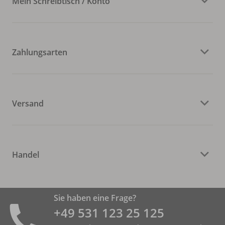
Mein Schreibtisch / Konto
Zahlungsarten
Versand
Handel
Sie haben eine Frage?
+49 531 ­123 25 125