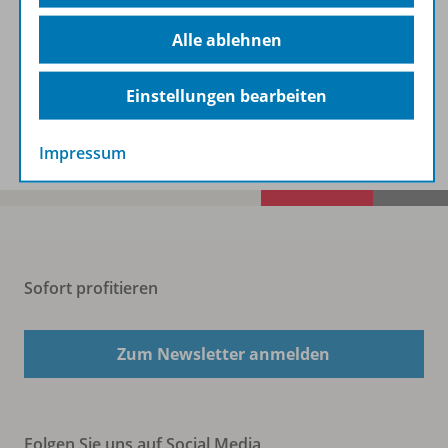
Beschreibung
Alle ablehnen
Einstellungen bearbeiten
Spar-Pakete
Impressum
Sofort profitieren
Zum Newsletter anmelden
Folgen Sie uns auf Social Media