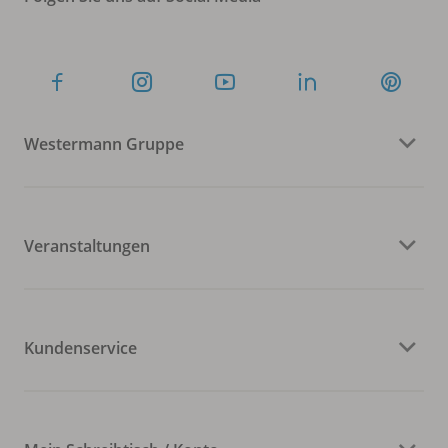
Westermann Gruppe
Veranstaltungen
Kundenservice