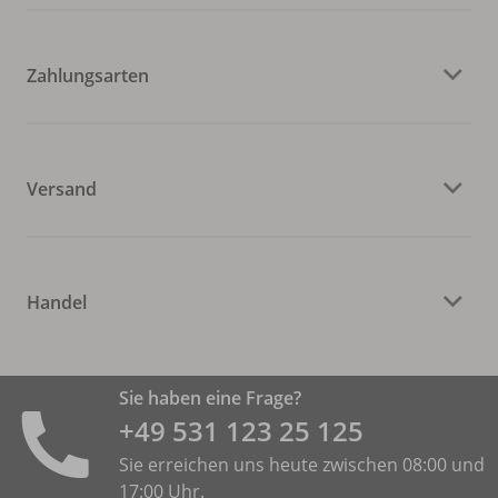
Zahlungsarten
Versand
Handel
Sie haben eine Frage?
+49 531 ­123 25 125
Sie erreichen uns heute zwischen 08:00 und
17:00 Uhr.