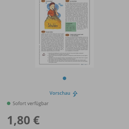
Vorschau
Sofort verfügbar
1,80 €