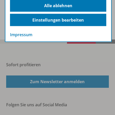
Beschreibung
Alle ablehnen
Einstellungen bearbeiten
Spar-Pakete
Impressum
Sofort profitieren
Zum Newsletter anmelden
Folgen Sie uns auf Social Media