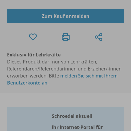
Zum Kauf anmelden
Exklusiv für Lehrkräfte
Dieses Produkt darf nur von Lehrkräften,
Referendaren/Referendarinnen und Erzieher/-innen
erworben werden. Bitte
melden Sie sich mit Ihrem
Benutzerkonto an
.
Schroedel aktuell
Ihr Internet-Portal für