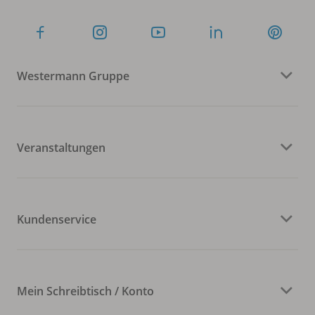
Westermann Gruppe
Veranstaltungen
Kundenservice
Mein Schreibtisch / Konto