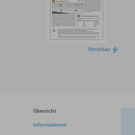
Vorschau
Übersicht
Informationen