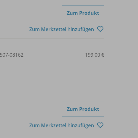
Zum Produkt
Zum Merkzettel hinzufügen
507-08162
199,00 €
Zum Produkt
Zum Merkzettel hinzufügen