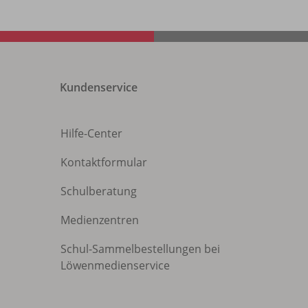
Kundenservice
Hilfe-Center
Kontaktformular
Schulberatung
Medienzentren
Schul-Sammelbestellungen bei
Löwenmedienservice