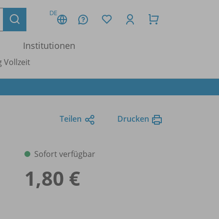
DE
Institutionen
 Vollzeit
Teilen
Drucken
Sofort verfügbar
1,80 €