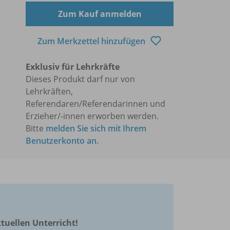
Zum Kauf anmelden
Zum Merkzettel hinzufügen
Exklusiv für Lehrkräfte
Dieses Produkt darf nur von
Lehrkräften,
Referendaren/Referendarinnen und
Erzieher/-innen erworben werden.
Bitte
melden Sie sich mit Ihrem
Benutzerkonto an
.
ktuellen Unterricht!