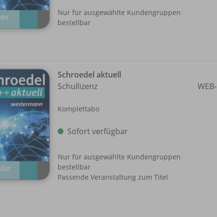
Nur für ausgewählte Kundengruppen
bestellbar
Schroedel aktuell
Schullizenz
WEB-
Komplettabo
Sofort verfügbar
Nur für ausgewählte Kundengruppen
bestellbar
Passende Veranstaltung zum Titel