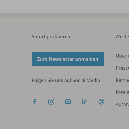
Sofort profitieren
West
Über 
Zum Newsletter anmelden
Press
Karri
Folgen Sie uns auf Social Media
Forei
Autor