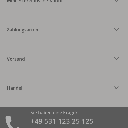
Mein Schreibtisch / Konto
Zahlungsarten
Versand
Handel
Sie haben eine Frage?
+49 531 ­123 25 125