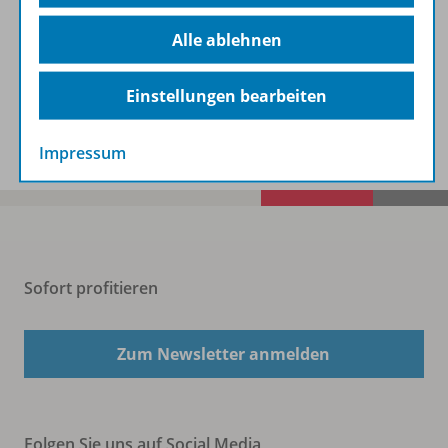
Beschreibung
Alle ablehnen
Einstellungen bearbeiten
Spar-Pakete
Impressum
Sofort profitieren
Zum Newsletter anmelden
Folgen Sie uns auf Social Media