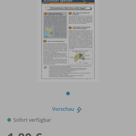
Vorschau
Sofort verfügbar