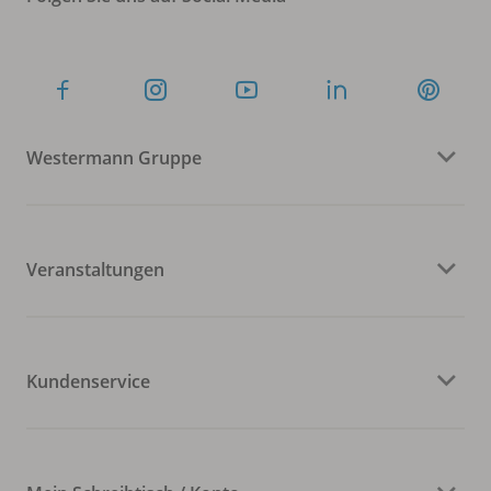
Westermann Gruppe
Veranstaltungen
Kundenservice