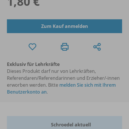
1,80 €
Zum Kauf anmelden
Exklusiv für Lehrkräfte
Dieses Produkt darf nur von Lehrkräften,
Referendaren/Referendarinnen und Erzieher/-innen
erworben werden. Bitte
melden Sie sich mit Ihrem
Benutzerkonto an
.
Schroedel aktuell