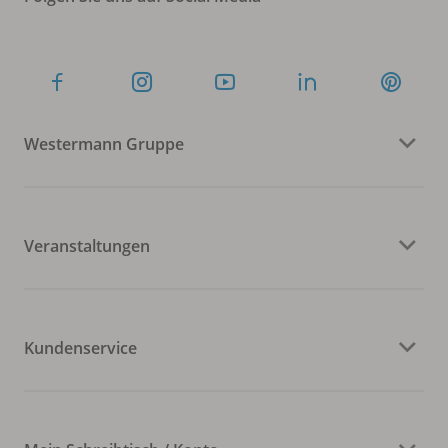
Westermann Gruppe
Veranstaltungen
Kundenservice