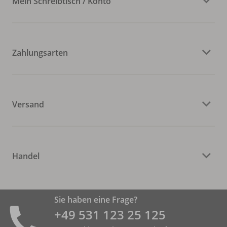
Mein Schreibtisch / Konto
Zahlungsarten
Versand
Handel
Sie haben eine Frage?
+49 531 ­123 25 125