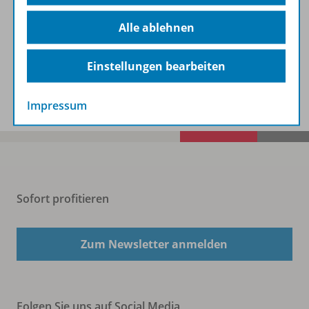
Beschreibung
Alle ablehnen
Einstellungen bearbeiten
Spar-Pakete
Impressum
Sofort profitieren
Zum Newsletter anmelden
Folgen Sie uns auf Social Media