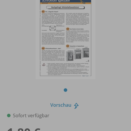
Vorschau
Sofort verfügbar