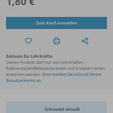
1,80 €
Zum Kauf anmelden
Exklusiv für Lehrkräfte
Dieses Produkt darf nur von Lehrkräften,
Referendaren/Referendarinnen und Erzieher/-innen
erworben werden. Bitte
melden Sie sich mit Ihrem
Benutzerkonto an
.
Schroedel aktuell