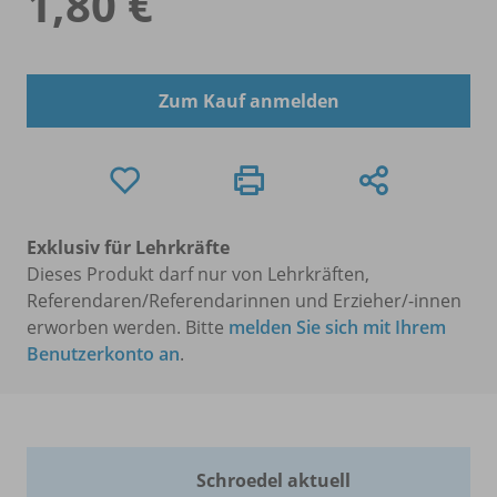
1,80 €
Zum Kauf anmelden
Exklusiv für Lehrkräfte
Dieses Produkt darf nur von Lehrkräften,
Referendaren/Referendarinnen und Erzieher/-innen
erworben werden. Bitte
melden Sie sich mit Ihrem
Benutzerkonto an
.
Schroedel aktuell