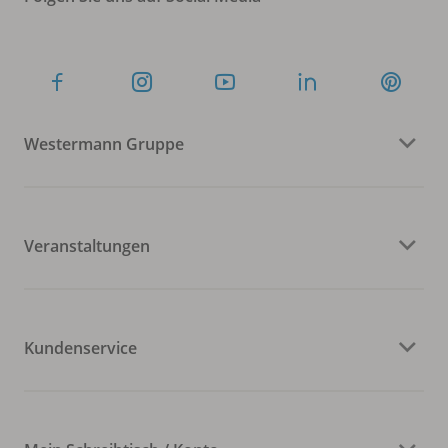
Westermann Gruppe
Veranstaltungen
Kundenservice