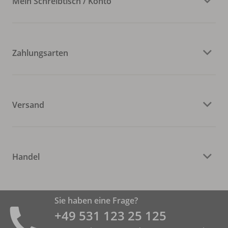
Mein Schreibtisch / Konto
Zahlungsarten
Versand
Handel
Sie haben eine Frage?
+49 531 ­123 25 125