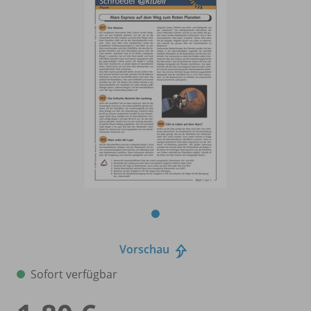
Vorschau
Sofort verfügbar