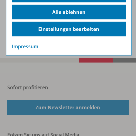
Beschreibung
Alle ablehnen
Einstellungen bearbeiten
Spar-Pakete
Impressum
Sofort profitieren
Zum Newsletter anmelden
Folgen Sie uns auf Social Media