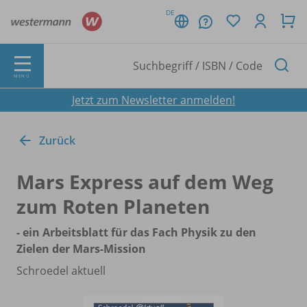
DE
MENÜ
Jetzt zum Newsletter anmelden!
Zurück
Mars Express auf dem Weg
zum Roten Planeten
- ein Arbeitsblatt für das Fach Physik zu den
Zielen der Mars-Mission
Schroedel aktuell