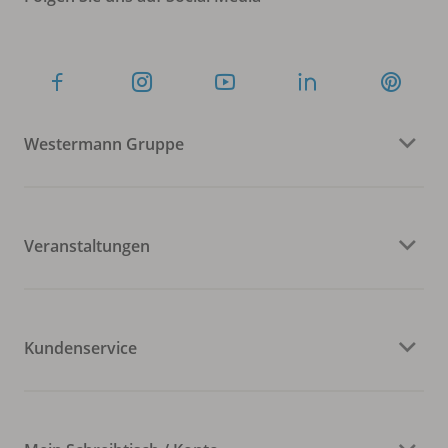
Westermann Gruppe
Veranstaltungen
Kundenservice