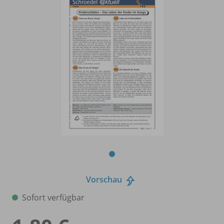
Vorschau
Sofort verfügbar