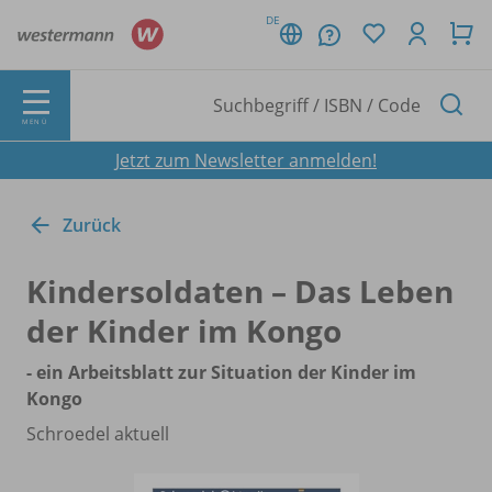
DE
MENÜ
Jetzt zum Newsletter anmelden!
Zurück
Kindersoldaten – Das Leben
der Kinder im Kongo
- ein Arbeitsblatt zur Situation der Kinder im
Kongo
Schroedel aktuell