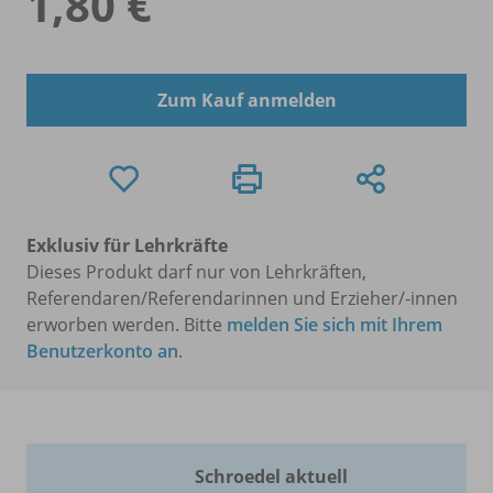
1,80 €
Zum Kauf anmelden
Exklusiv für Lehrkräfte
Dieses Produkt darf nur von Lehrkräften,
Referendaren/Referendarinnen und Erzieher/-innen
erworben werden. Bitte
melden Sie sich mit Ihrem
Benutzerkonto an
.
Schroedel aktuell