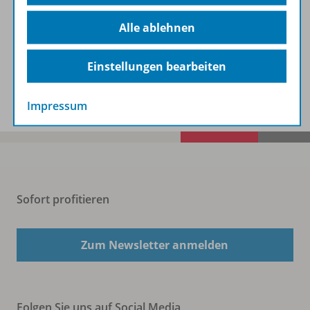
Beschreibung
Alle ablehnen
Einstellungen bearbeiten
Spar-Pakete
Impressum
Sofort profitieren
Zum Newsletter anmelden
Folgen Sie uns auf Social Media