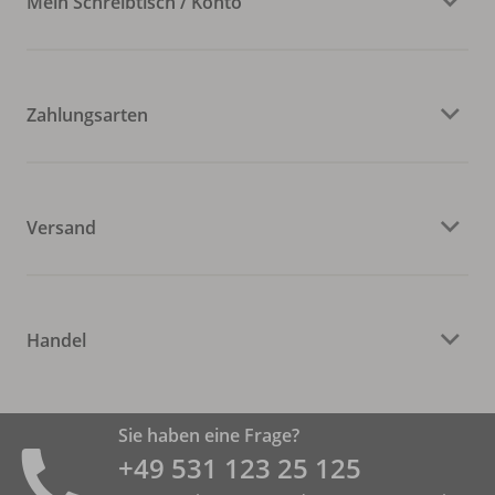
Mein Schreibtisch / Konto
Zahlungsarten
Versand
Handel
Sie haben eine Frage?
+49 531 ­123 25 125