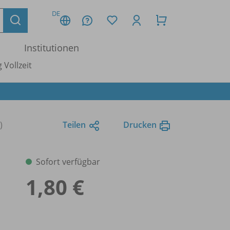
DE
Institutionen
 Vollzeit
)
Teilen
Drucken
Sofort verfügbar
1,80 €