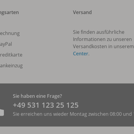
ngsarten
Versand
Sie finden ausführliche
echnung
Informationen zu unseren
ayPal
Versandkosten in unsere
Center
.
reditkarte
ankeinzug
Sie haben eine Frage?
+49 531 ­123 25 125
Sie erreichen uns wieder Montag zwischen 08:00 und 