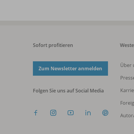
Sofort profitieren
West
Über 
Zum Newsletter anmelden
Press
Karri
Folgen Sie uns auf Social Media
Forei
Autor