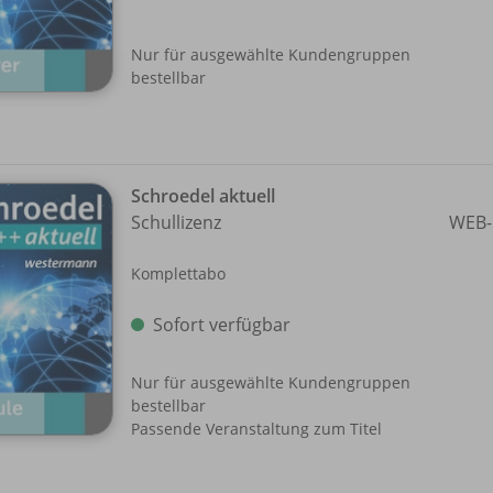
Nur für ausgewählte Kundengruppen
bestellbar
Schroedel aktuell
Schullizenz
WEB-
Komplettabo
Sofort verfügbar
Nur für ausgewählte Kundengruppen
bestellbar
Passende Veranstaltung zum Titel