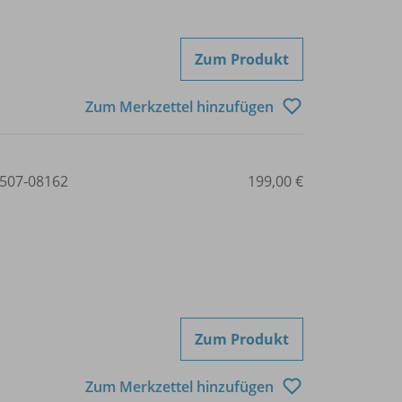
Zum Produkt
Zum Merkzettel hinzufügen
507-08162
199,00 €
Zum Produkt
Zum Merkzettel hinzufügen