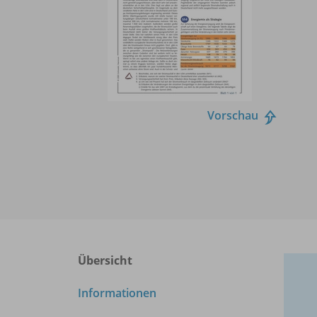
Vorschau
Übersicht
Informationen