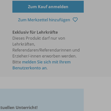
Zum Kauf anmelden
Zum Merkzettel hinzufügen
Exklusiv für Lehrkräfte
Dieses Produkt darf nur von
Lehrkräften,
Referendaren/Referendarinnen und
Erzieher/-innen erworben werden.
Bitte
melden Sie sich mit Ihrem
Benutzerkonto an
.
ktuellen Unterricht!