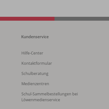
Kundenservice
Hilfe-Center
Kontaktformular
Schulberatung
Medienzentren
Schul-Sammelbestellungen bei
Löwenmedienservice