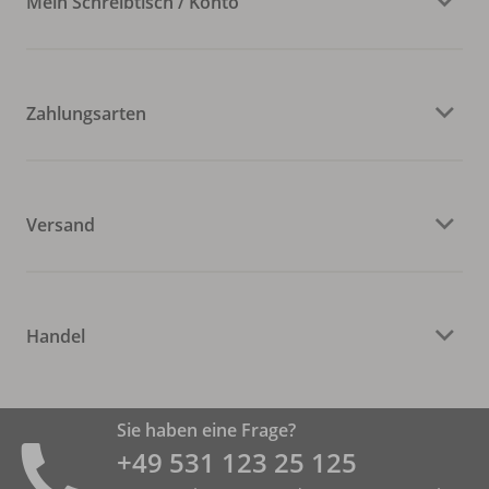
Mein Schreibtisch / Konto
Zahlungsarten
Versand
Handel
Sie haben eine Frage?
+49 531 ­123 25 125