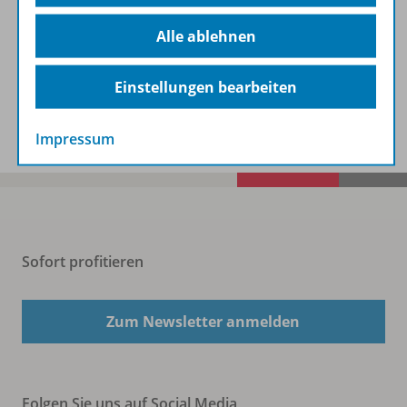
Beschreibung
Alle ablehnen
Einstellungen bearbeiten
Spar-Pakete
Impressum
Sofort profitieren
Zum Newsletter anmelden
Folgen Sie uns auf Social Media