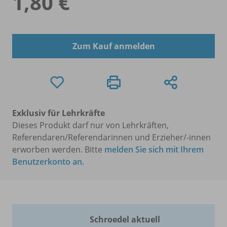
1,80 €
Zum Kauf anmelden
Exklusiv für Lehrkräfte
Dieses Produkt darf nur von Lehrkräften,
Referendaren/Referendarinnen und Erzieher/-innen
erworben werden. Bitte
melden Sie sich mit Ihrem
Benutzerkonto an
.
Schroedel aktuell