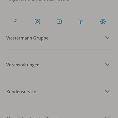
Westermann Gruppe
Veranstaltungen
Kundenservice