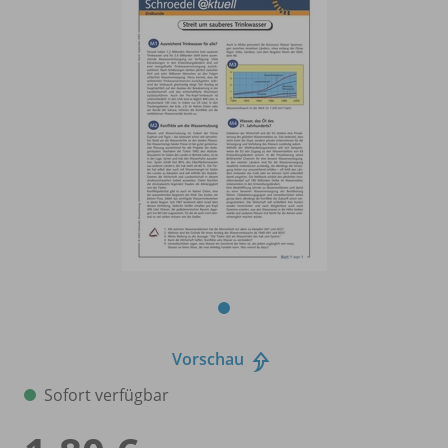
Vorschau
Sofort verfügbar