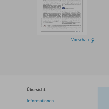
Vorschau
Übersicht
Informationen