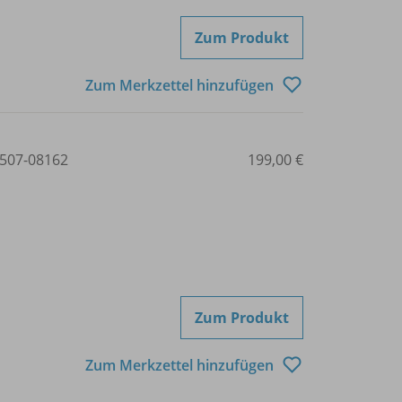
Zum Produkt
Zum Merkzettel hinzufügen
507-08162
199,00 €
Zum Produkt
Zum Merkzettel hinzufügen