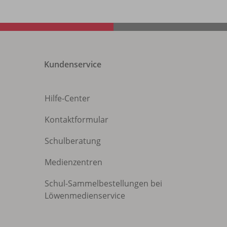
Kundenservice
Hilfe-Center
Kontaktformular
Schulberatung
Medienzentren
Schul-Sammelbestellungen bei
Löwenmedienservice