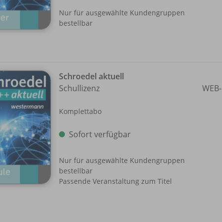
Nur für ausgewählte Kundengruppen
bestellbar
Schroedel aktuell
Schullizenz
WEB-
Komplettabo
Sofort verfügbar
Nur für ausgewählte Kundengruppen
bestellbar
Passende Veranstaltung zum Titel