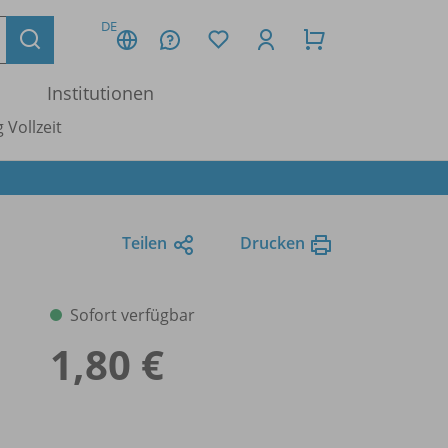
DE
Institutionen
 Vollzeit
Teilen
Drucken
Sofort verfügbar
1,80 €