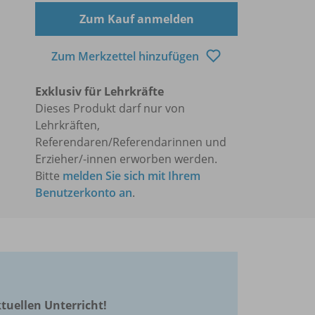
Zum Kauf anmelden
Zum Merkzettel hinzufügen
Exklusiv für Lehrkräfte
Dieses Produkt darf nur von
Lehrkräften,
Referendaren/Referendarinnen und
Erzieher/-innen erworben werden.
Bitte
melden Sie sich mit Ihrem
Benutzerkonto an
.
ktuellen Unterricht!