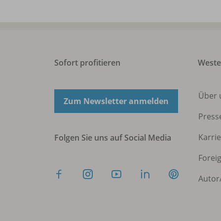
Sofort profitieren
West
Über 
Zum Newsletter anmelden
Press
Karri
Folgen Sie uns auf Social Media
Forei
Autor