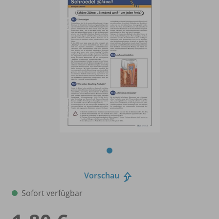
Vorschau
Sofort verfügbar