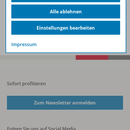
Beschreibung
Alle ablehnen
Einstellungen bearbeiten
Spar-Pakete
Impressum
Sofort profitieren
Zum Newsletter anmelden
Folgen Sie uns auf Social Media