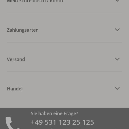
Mein Schreibtisch / Konto
Zahlungsarten
Versand
Handel
Sie haben eine Frage?
+49 531 ­123 25 125