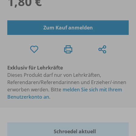
1,80 €
Zum Kauf anmelden
Exklusiv für Lehrkräfte
Dieses Produkt darf nur von Lehrkräften,
Referendaren/Referendarinnen und Erzieher/-innen
erworben werden. Bitte
melden Sie sich mit Ihrem
Benutzerkonto an
.
Schroedel aktuell