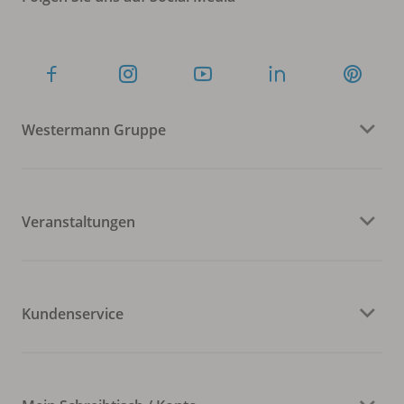
Westermann Gruppe
Veranstaltungen
Kundenservice