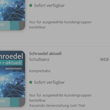
Sofort verfügbar
Nur für ausgewählte Kundengruppen
bestellbar
Schroedel aktuell
Schullizenz
WEB-
Komplettabo
Sofort verfügbar
Nur für ausgewählte Kundengruppen
bestellbar
Passende Veranstaltung zum Titel