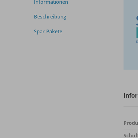
Informationen
Beschreibung
Spar-Pakete
Info
Prod
Schul