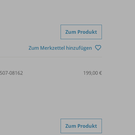
Zum Produkt
Zum Merkzettel hinzufügen
507-08162
199,00 €
Zum Produkt