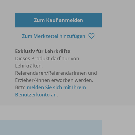
Zum Kauf anmelden
Zum Merkzettel hinzufügen
Exklusiv für Lehrkräfte
Dieses Produkt darf nur von
Lehrkräften,
Referendaren/Referendarinnen und
Erzieher/-innen erworben werden.
Bitte
melden Sie sich mit Ihrem
Benutzerkonto an
.