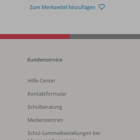
Zum Merkzettel hinzufügen
Kundenservice
Hilfe-Center
Kontaktformular
Schulberatung
Medienzentren
Schul-Sammelbestellungen bei