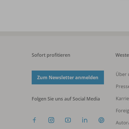
Sofort profitieren
West
Über 
Zum Newsletter anmelden
Press
Karri
Folgen Sie uns auf Social Media
Forei
Autor