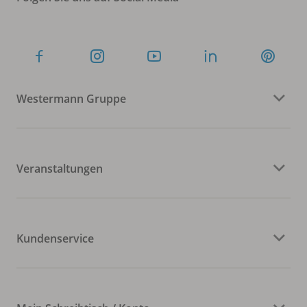
Westermann Gruppe
Veranstaltungen
Kundenservice