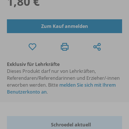
1,80 €
Zum Kauf anmelden
Exklusiv für Lehrkräfte
Dieses Produkt darf nur von Lehrkräften,
Referendaren/Referendarinnen und Erzieher/-innen
erworben werden. Bitte
melden Sie sich mit Ihrem
Benutzerkonto an
.
Schroedel aktuell