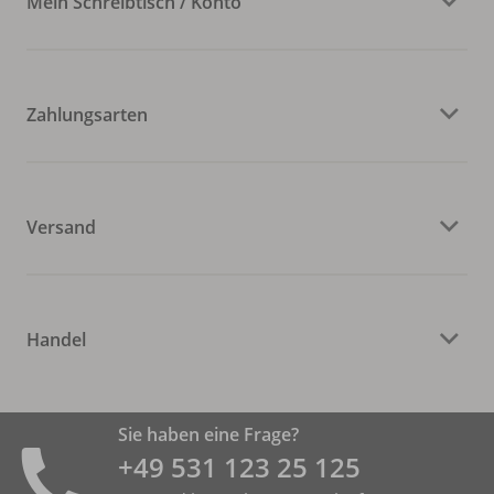
Mein Schreibtisch / Konto
Zahlungsarten
Versand
Handel
Sie haben eine Frage?
+49 531 ­123 25 125