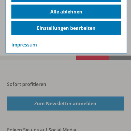
Beschreibung
Alle ablehnen
Einstellungen bearbeiten
Spar-Pakete
Impressum
Sofort profitieren
Zum Newsletter anmelden
Folgen Sie uns auf Social Media