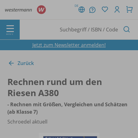
DE
MENÜ
Jetzt zum Newsletter anmelden!
Zurück
Rechnen rund um den
Riesen A380
- Rechnen mit Größen, Vergleichen und Schätzen
(ab Klasse 7)
Schroedel aktuell