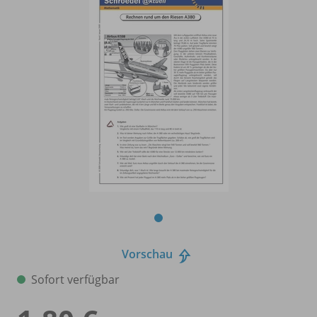
Vorschau
Sofort verfügbar