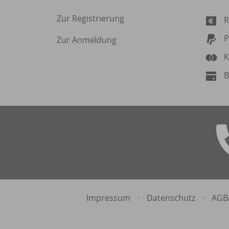
Zur Registrierung
R
P
Zur Anmeldung
K
B
Impressum
·
Datenschutz
·
AGB