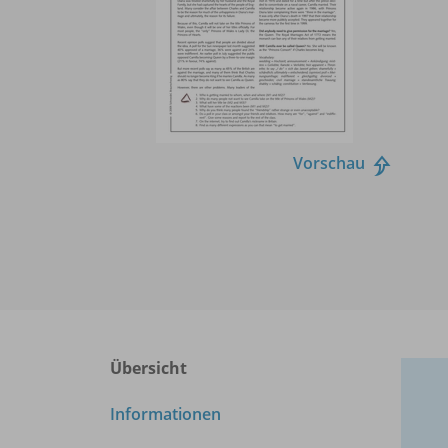
Vorschau
Übersicht
Informationen