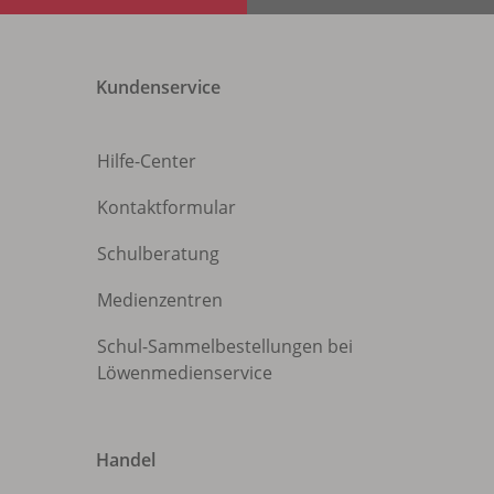
Kundenservice
Hilfe-Center
Kontaktformular
Schulberatung
Medienzentren
Schul-Sammelbestellungen bei
Löwenmedienservice
Handel