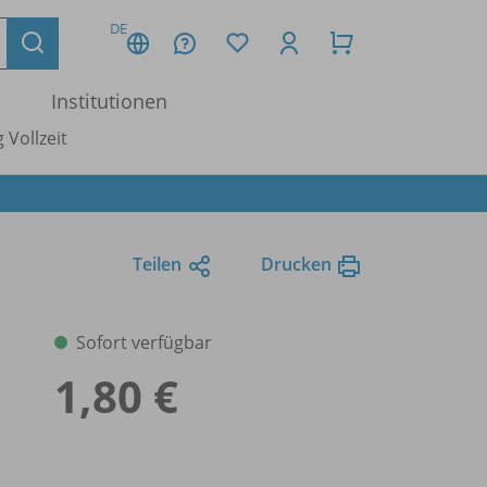
DE
Institutionen
 Vollzeit
Teilen
Drucken
Sofort verfügbar
1,80 €