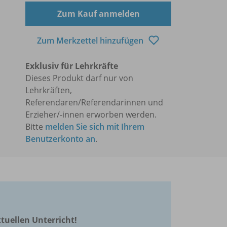
Zum Kauf anmelden
Zum Merkzettel hinzufügen
Exklusiv für Lehrkräfte
Dieses Produkt darf nur von
Lehrkräften,
Referendaren/Referendarinnen und
Erzieher/-innen erworben werden.
Bitte
melden Sie sich mit Ihrem
Benutzerkonto an
.
ktuellen Unterricht!