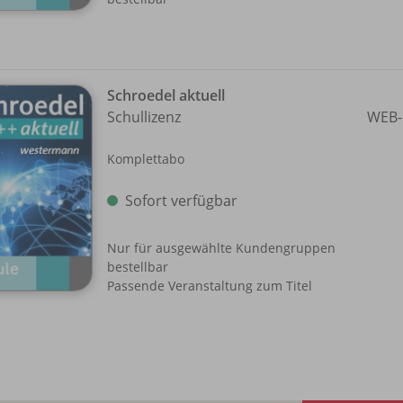
Schroedel aktuell
Schullizenz
WEB-
Komplettabo
Sofort verfügbar
Nur für ausgewählte Kundengruppen
bestellbar
Passende Veranstaltung zum Titel