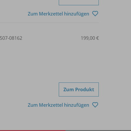
Zum Merkzettel hinzufügen
507-08162
199,00 €
Zum Produkt
Zum Merkzettel hinzufügen