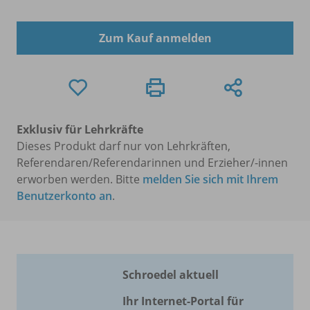
Zum Kauf anmelden
Exklusiv für Lehrkräfte
Dieses Produkt darf nur von Lehrkräften,
Referendaren/Referendarinnen und Erzieher/-innen
erworben werden. Bitte
melden Sie sich mit Ihrem
Benutzerkonto an
.
Schroedel aktuell
Ihr Internet-Portal für