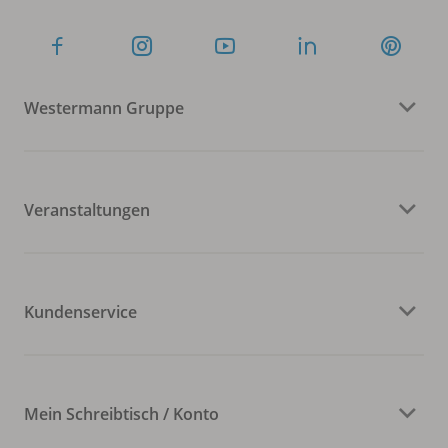
Westermann Gruppe
Veranstaltungen
Kundenservice
Mein Schreibtisch / Konto