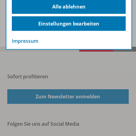
Beschreibung
Alle ablehnen
Einstellungen bearbeiten
Spar-Pakete
Impressum
Sofort profitieren
Zum Newsletter anmelden
Folgen Sie uns auf Social Media