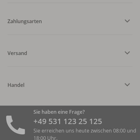
Zahlungsarten
Versand
Handel
Sie haben eine Frage?
+49 531 ­123 25 125
Sie erreichen uns heute zwischen 08:00 und
18:00 Uhr.