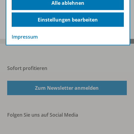
Alle ablehnen
Spar-Pakete
Einstellungen bearbeiten
Impressum
Sofort profitieren
Zum Newsletter anmelden
Folgen Sie uns auf Social Media