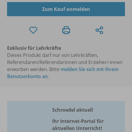
Zum Kauf anmelden
Exklusiv für Lehrkräfte
Dieses Produkt darf nur von Lehrkräften,
Referendaren/Referendarinnen und Erzieher/-innen
erworben werden. Bitte
melden Sie sich mit Ihrem
Benutzerkonto an
.
Schroedel aktuell
Ihr Internet-Portal für
aktuellen Unterricht!