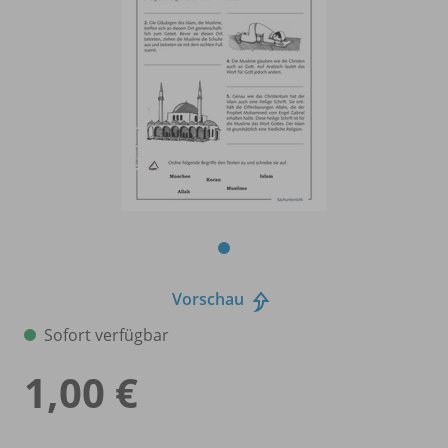
Vorschau
Sofort verfügbar
1,00 €