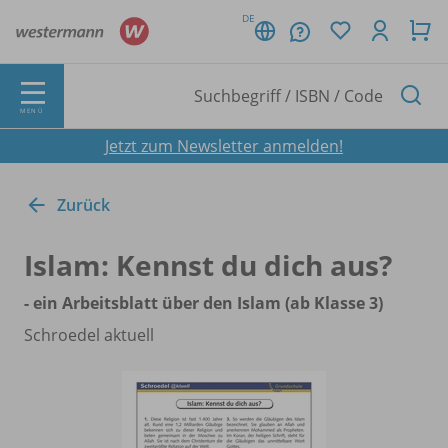
DE
MENÜ
Jetzt zum Newsletter anmelden!
Zurück
Islam: Kennst du dich aus?
- ein Arbeitsblatt über den Islam (ab Klasse 3)
Schroedel aktuell