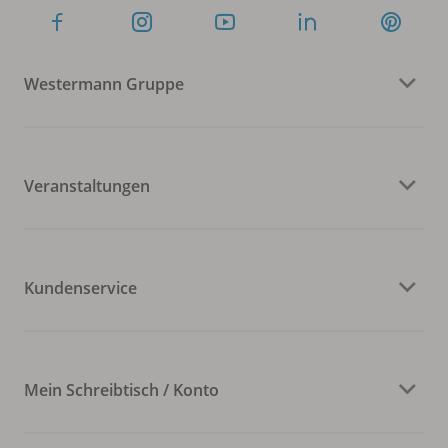
Westermann Gruppe
Veranstaltungen
Kundenservice
Mein Schreibtisch / Konto