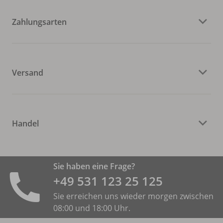
Zahlungsarten
Versand
Handel
Sie haben eine Frage?
+49 531 ­123 25 125
Sie erreichen uns wieder morgen zwischen
08:00 und 18:00 Uhr.