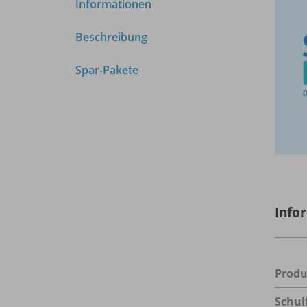
Informationen
Beschreibung
Spar-Pakete
Info
Prod
Schul