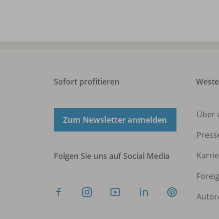
Sofort profitieren
West
Über 
Zum Newsletter anmelden
Press
Karri
Folgen Sie uns auf Social Media
Forei
Autor