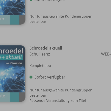
Nur für ausgewählte Kundengruppen
bestellbar
Schroedel aktuell
Schullizenz
WEB-
Komplettabo
Sofort verfügbar
Nur für ausgewählte Kundengruppen
bestellbar
Passende Veranstaltung zum Titel