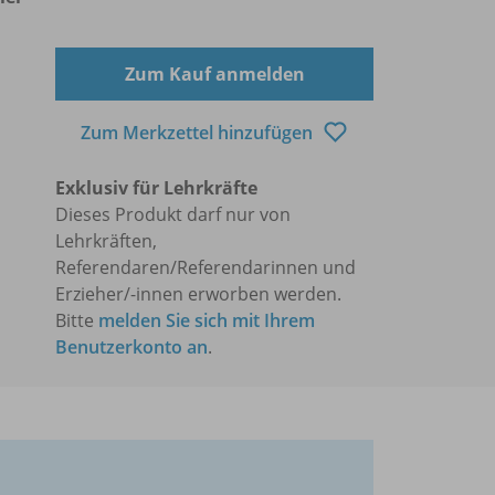
Zum Kauf anmelden
Zum Merkzettel hinzufügen
Exklusiv für Lehrkräfte
Dieses Produkt darf nur von
Lehrkräften,
Referendaren/Referendarinnen und
Erzieher/-innen erworben werden.
Bitte
melden Sie sich mit Ihrem
Benutzerkonto an
.