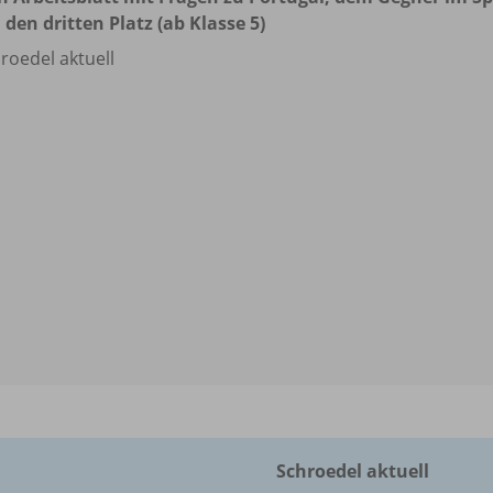
den dritten Platz (ab Klasse 5)
roedel aktuell
Schroedel aktuell