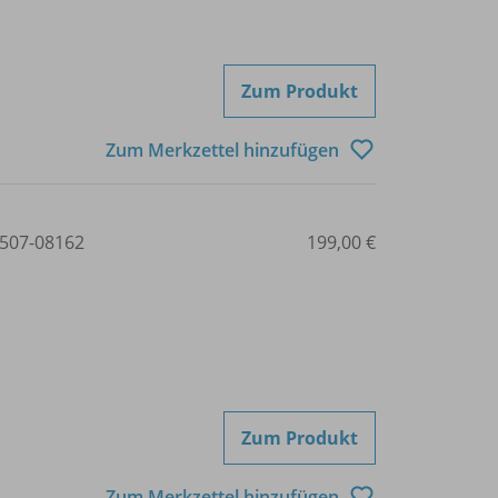
Zum Produkt
Zum Merkzettel hinzufügen
507-08162
199,00 €
Zum Produkt
Zum Merkzettel hinzufügen