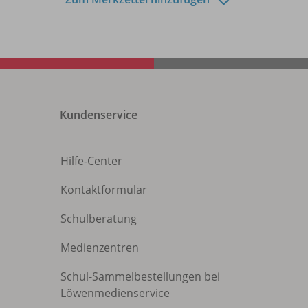
Kundenservice
Hilfe-Center
Kontaktformular
Schulberatung
Medienzentren
Schul-Sammelbestellungen bei
Löwenmedienservice