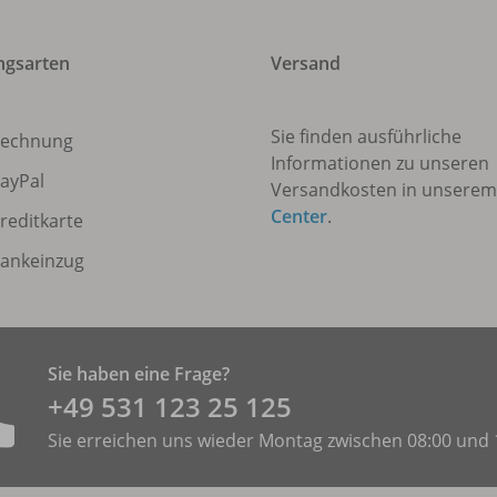
ngsarten
Versand
Sie finden ausführliche
echnung
Informationen zu unseren
ayPal
Versandkosten in unsere
Center
.
reditkarte
ankeinzug
Sie haben eine Frage?
+49 531 ­123 25 125
Sie erreichen uns wieder Montag zwischen 08:00 und 