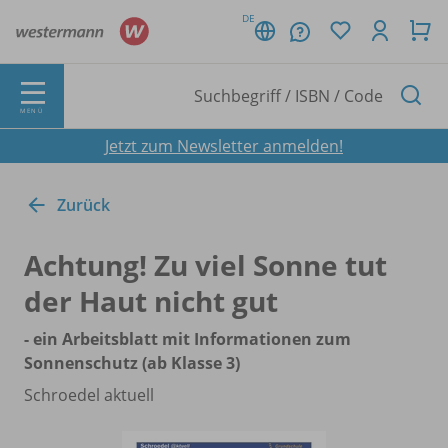
DE
MENÜ
Jetzt zum Newsletter anmelden!
Zurück
Achtung! Zu viel Sonne tut
der Haut nicht gut
- ein Arbeitsblatt mit Informationen zum
Sonnenschutz (ab Klasse 3)
Schroedel aktuell