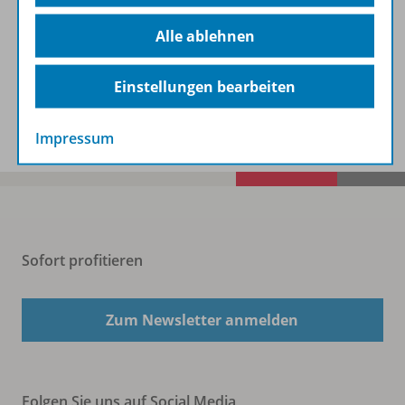
Beschreibung
Alle ablehnen
Einstellungen bearbeiten
Spar-Pakete
Impressum
Sofort profitieren
Zum Newsletter anmelden
Folgen Sie uns auf Social Media