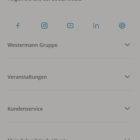
Westermann Gruppe
Veranstaltungen
Kundenservice