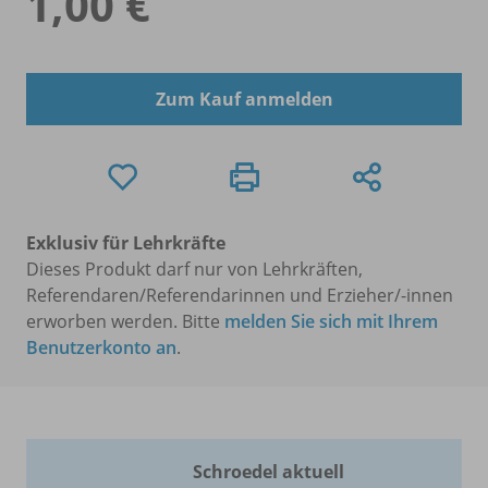
1,00 €
Zum Kauf anmelden
Exklusiv für Lehrkräfte
Dieses Produkt darf nur von Lehrkräften,
Referendaren/Referendarinnen und Erzieher/-innen
erworben werden. Bitte
melden Sie sich mit Ihrem
Benutzerkonto an
.
Schroedel aktuell