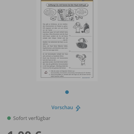
Vorschau
Sofort verfügbar