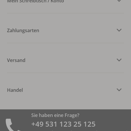
Mein Schreibtisch / Konto
Zahlungsarten
Versand
Handel
Sie haben eine Frage?
+49 531 ­123 25 125