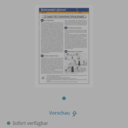
Vorschau
Sofort verfügbar