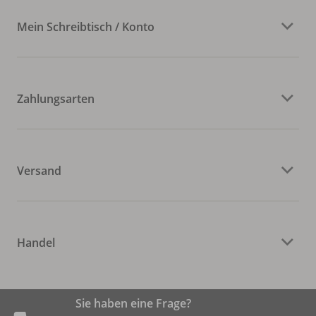
Mein Schreibtisch / Konto
Zahlungsarten
Versand
Handel
Sie haben eine Frage?