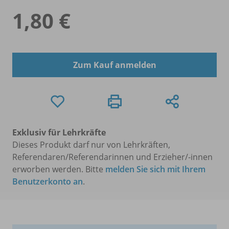
1,80 €
Zum Kauf anmelden
Exklusiv für Lehrkräfte
Dieses Produkt darf nur von Lehrkräften,
Referendaren/Referendarinnen und Erzieher/-innen
erworben werden. Bitte
melden Sie sich mit Ihrem
Benutzerkonto an
.