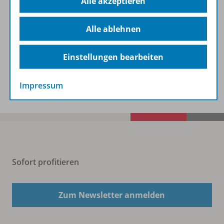
Informationen
Alle akzeptieren
Alle ablehnen
Beschreibung
Einstellungen bearbeiten
Spar-Pakete
Impressum
Sofort profitieren
Zum Newsletter anmelden