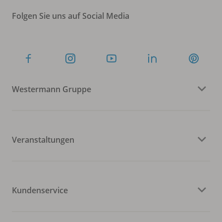
Folgen Sie uns auf Social Media
Westermann Gruppe
Veranstaltungen
Kundenservice