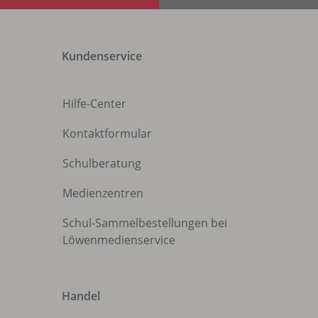
Kundenservice
Hilfe-Center
Kontaktformular
Schulberatung
Medienzentren
Schul-Sammelbestellungen bei
Löwenmedienservice
Handel