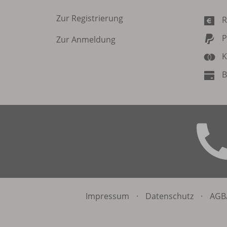
Zur Registrierung
R
P
Zur Anmeldung
K
B
Impressum
·
Datenschutz
·
AGB