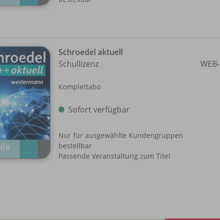
Schroedel aktuell
Schullizenz
WEB-
Komplettabo
Sofort verfügbar
Nur für ausgewählte Kundengruppen
bestellbar
Passende Veranstaltung zum Titel