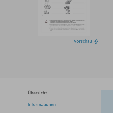
Vorschau
Übersicht
Informationen