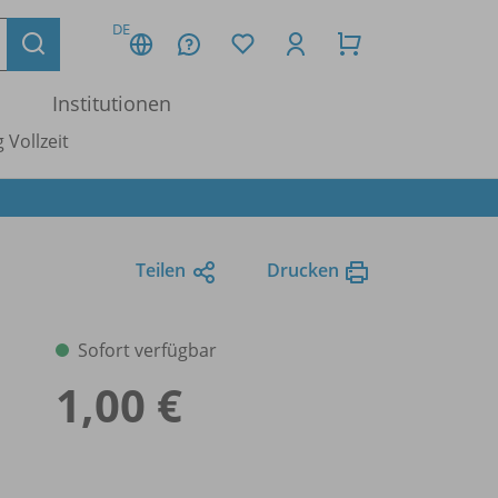
DE
Institutionen
 Vollzeit
Teilen
Drucken
Sofort verfügbar
1,00 €