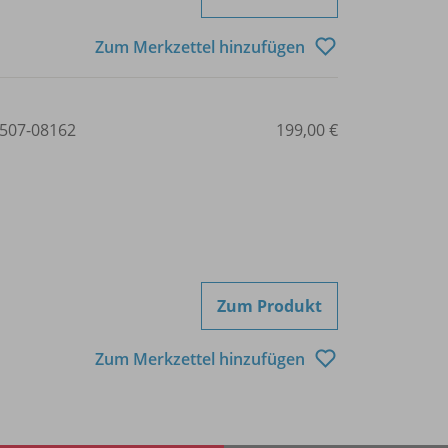
Zum Merkzettel hinzufügen
507-08162
199,00 €
Zum Produkt
Zum Merkzettel hinzufügen