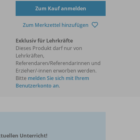
Zum Kauf anmelden
Zum Merkzettel hinzufügen
Exklusiv für Lehrkräfte
Dieses Produkt darf nur von
Lehrkräften,
Referendaren/Referendarinnen und
Erzieher/-innen erworben werden.
Bitte
melden Sie sich mit Ihrem
Benutzerkonto an
.
ktuellen Unterricht!