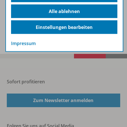
Beschreibung
Alle ablehnen
Einstellungen bearbeiten
Spar-Pakete
Impressum
Sofort profitieren
Zum Newsletter anmelden
Folgen Sie uns auf Social Media