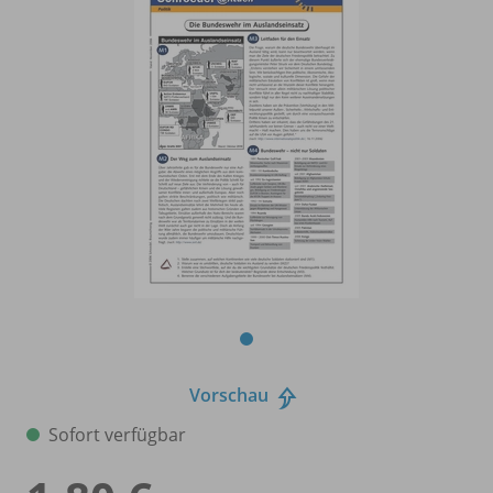
Vorschau
Sofort verfügbar