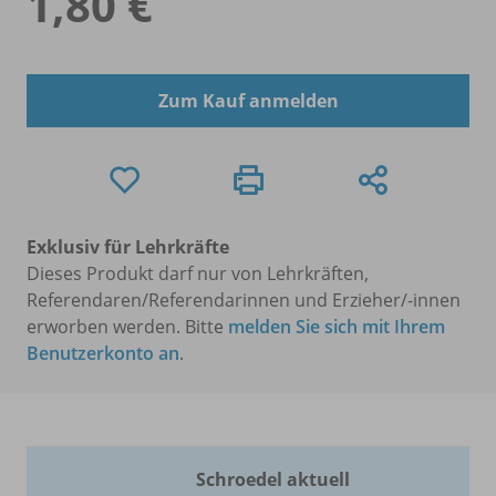
1,80 €
Zum Kauf anmelden
Exklusiv für Lehrkräfte
Dieses Produkt darf nur von Lehrkräften,
Referendaren/Referendarinnen und Erzieher/-innen
erworben werden. Bitte
melden Sie sich mit Ihrem
Benutzerkonto an
.
Schroedel aktuell