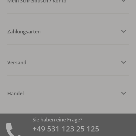
Mein Schreibtisch / Konto
Zahlungsarten
Versand
Handel
Sie haben eine Frage?
+49 531 ­123 25 125