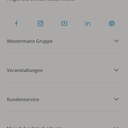
Westermann Gruppe
Veranstaltungen
Kundenservice