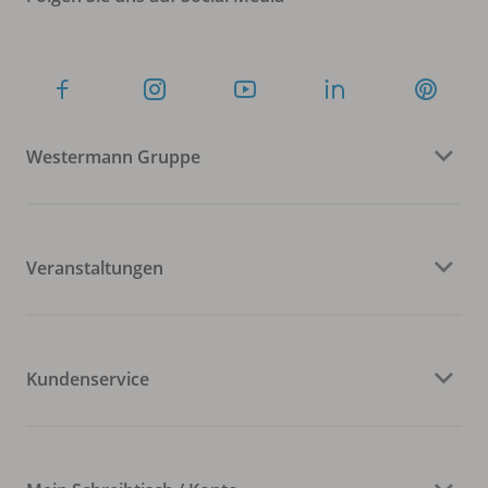
Westermann Gruppe
Veranstaltungen
Kundenservice