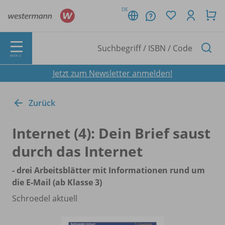
DE
MENÜ
Jetzt zum Newsletter anmelden!
Zurück
Internet (4): Dein Brief saust
durch das Internet
- drei Arbeitsblätter mit Informationen rund um
die E-Mail (ab Klasse 3)
Schroedel aktuell