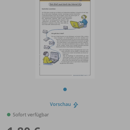
Vorschau
Sofort verfügbar