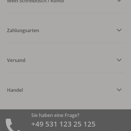
Mein Schreibtisch / Konto
Zahlungsarten
Versand
Handel
Sie haben eine Frage?
+49 531 ­123 25 125