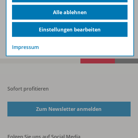
Beschreibung
Alle ablehnen
Einstellungen bearbeiten
Spar-Pakete
Impressum
Sofort profitieren
Zum Newsletter anmelden
Folgen Sie uns auf Social Media