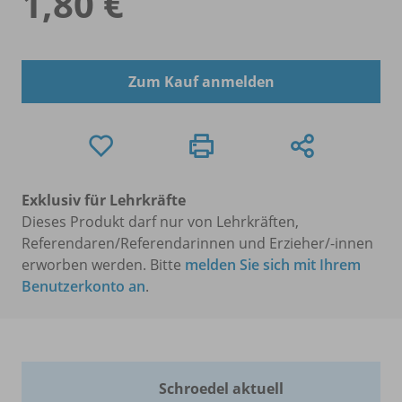
1,80 €
Zum Kauf anmelden
Exklusiv für Lehrkräfte
Dieses Produkt darf nur von Lehrkräften,
Referendaren/Referendarinnen und Erzieher/-innen
erworben werden. Bitte
melden Sie sich mit Ihrem
Benutzerkonto an
.
Schroedel aktuell