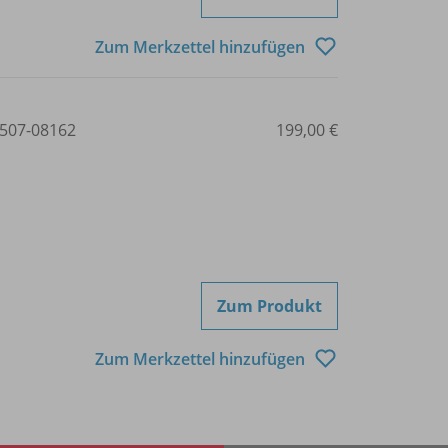
Zum Merkzettel hinzufügen
507-08162
199,00 €
Zum Produkt
Zum Merkzettel hinzufügen