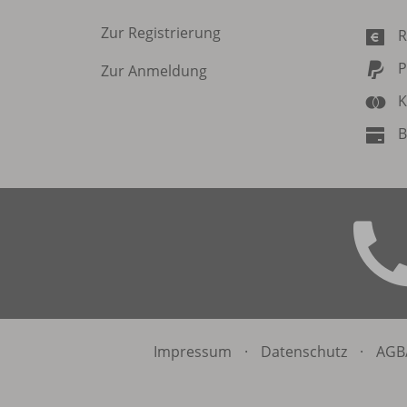
Zur Registrierung
R
P
Zur Anmeldung
K
B
Impressum
·
Datenschutz
·
AGB