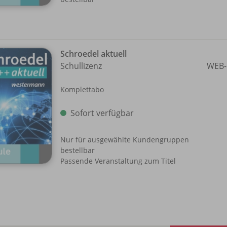
Schroedel aktuell
Schullizenz
WEB-
Komplettabo
Sofort verfügbar
Nur für ausgewählte Kundengruppen
bestellbar
Passende Veranstaltung zum Titel