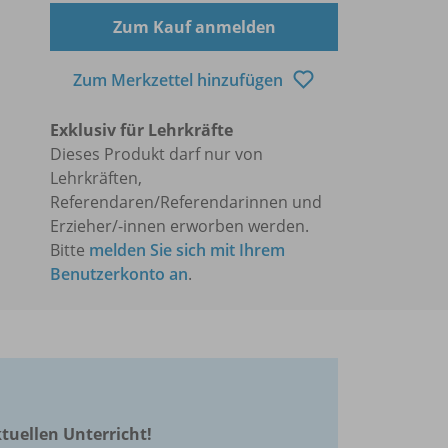
Zum Kauf anmelden
Zum Merkzettel hinzufügen
Exklusiv für Lehrkräfte
Dieses Produkt darf nur von
Lehrkräften,
Referendaren/Referendarinnen und
Erzieher/-innen erworben werden.
Bitte
melden Sie sich mit Ihrem
Benutzerkonto an
.
ktuellen Unterricht!