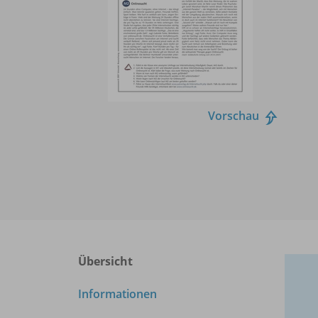
Vorschau
Übersicht
Informationen