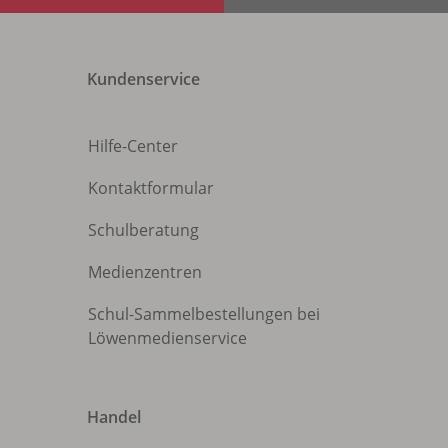
Kundenservice
Hilfe-Center
Kontaktformular
Schulberatung
Medienzentren
Schul-Sammelbestellungen bei
Löwenmedienservice
Handel