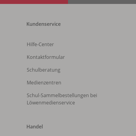
Kundenservice
Hilfe-Center
Kontaktformular
Schulberatung
Medienzentren
Schul-Sammelbestellungen bei
Löwenmedienservice
Handel