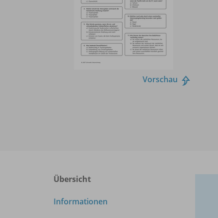
Vorschau
Übersicht
Informationen