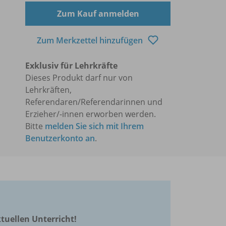
Zum Kauf anmelden
Zum Merkzettel hinzufügen
Exklusiv für Lehrkräfte
Dieses Produkt darf nur von
Lehrkräften,
Referendaren/Referendarinnen und
Erzieher/-innen erworben werden.
Bitte
melden Sie sich mit Ihrem
Benutzerkonto an
.
ktuellen Unterricht!