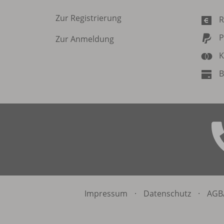
Zur Registrierung
R
P
Zur Anmeldung
K
B
Impressum
·
Datenschutz
·
AGB