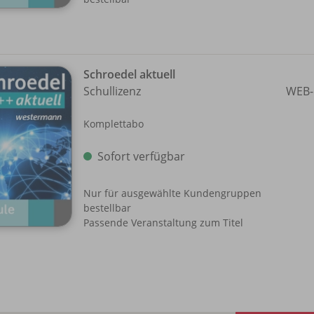
Schroedel aktuell
Schullizenz
WEB-
Komplettabo
Sofort verfügbar
Nur für ausgewählte Kundengruppen
bestellbar
Passende Veranstaltung zum Titel