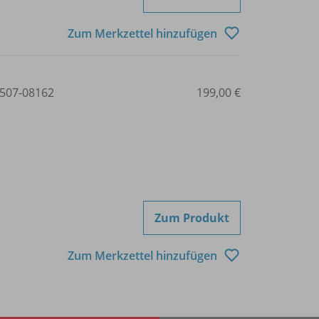
Zum Merkzettel hinzufügen
507-08162
199,00 €
Zum Produkt
Zum Merkzettel hinzufügen