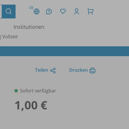
DE
Institutionen
 Vollzeit
Teilen
Drucken
Sofort verfügbar
1,00 €