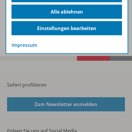
Beschreibung
Alle ablehnen
Einstellungen bearbeiten
Spar-Pakete
Impressum
Sofort profitieren
Zum Newsletter anmelden
Folgen Sie uns auf Social Media