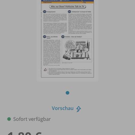
Vorschau
Sofort verfügbar