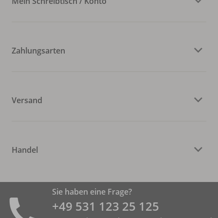
Mein Schreibtisch / Konto
Zahlungsarten
Versand
Handel
Sie haben eine Frage?
+49 531 ­123 25 125