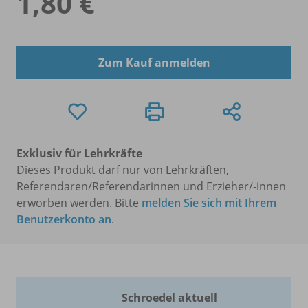
1,80 €
Zum Kauf anmelden
Exklusiv für Lehrkräfte
Dieses Produkt darf nur von Lehrkräften,
Referendaren/Referendarinnen und Erzieher/-innen
erworben werden. Bitte
melden Sie sich mit Ihrem
Benutzerkonto an
.
Schroedel aktuell