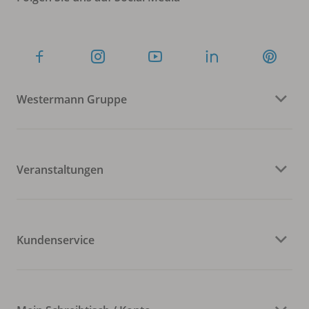
Westermann Gruppe
Veranstaltungen
Kundenservice