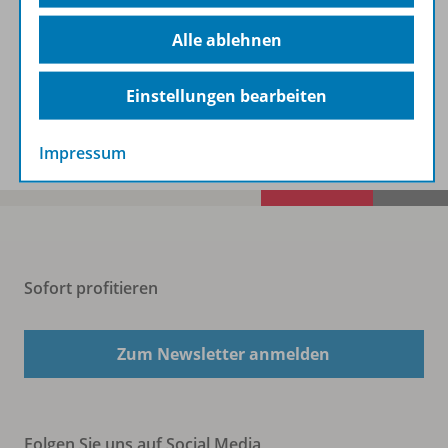
Beschreibung
Alle ablehnen
Einstellungen bearbeiten
Spar-Pakete
Impressum
Sofort profitieren
Zum Newsletter anmelden
Folgen Sie uns auf Social Media