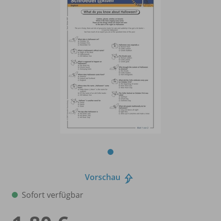
Vorschau
Sofort verfügbar