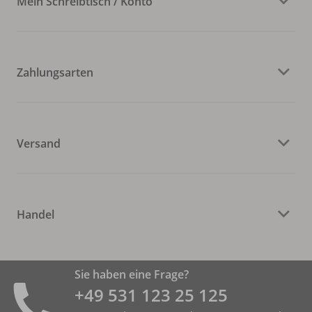
Mein Schreibtisch / Konto
Zahlungsarten
Versand
Handel
Sie haben eine Frage?
+49 531 ­123 25 125