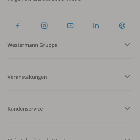
Westermann Gruppe
Veranstaltungen
Kundenservice