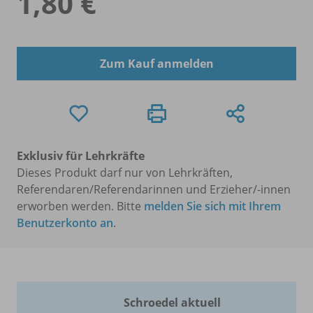
1,80 €
Zum Kauf anmelden
Exklusiv für Lehrkräfte
Dieses Produkt darf nur von Lehrkräften,
Referendaren/Referendarinnen und Erzieher/-innen
erworben werden. Bitte
melden Sie sich mit Ihrem
Benutzerkonto an
.
Schroedel aktuell