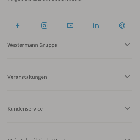
Westermann Gruppe
Veranstaltungen
Kundenservice