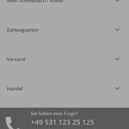
Mein Schreibtisch / Konto
Zahlungsarten
Versand
Handel
Sie haben eine Frage?
+49 531 ­123 25 125