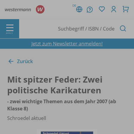
DE
MENÜ
Jetzt zum Newsletter anmelden!
Zurück
Mit spitzer Feder: Zwei
politische Karikaturen
- zwei wichtige Themen aus dem Jahr 2007 (ab
Klasse 8)
Schroedel aktuell