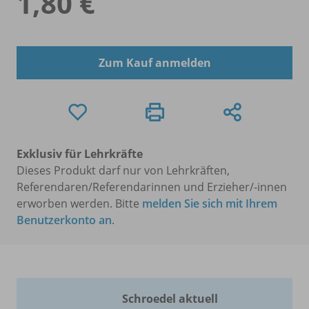
1,80 €
Zum Kauf anmelden
Exklusiv für Lehrkräfte
Dieses Produkt darf nur von Lehrkräften,
Referendaren/Referendarinnen und Erzieher/-innen
erworben werden. Bitte
melden Sie sich mit Ihrem
Benutzerkonto an
.
Schroedel aktuell