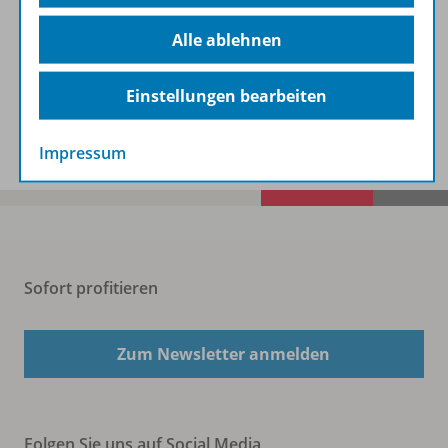
Beschreibung
Alle ablehnen
Einstellungen bearbeiten
Spar-Pakete
Impressum
Sofort profitieren
Zum Newsletter anmelden
Folgen Sie uns auf Social Media