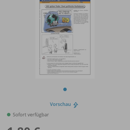
Vorschau
Sofort verfügbar