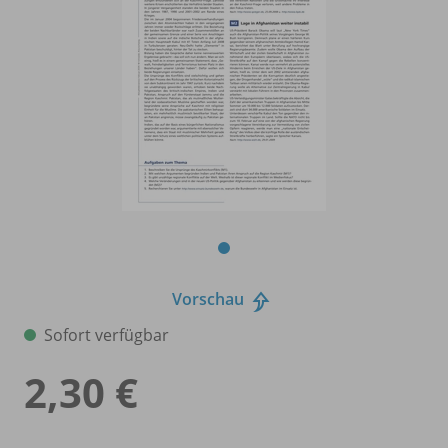
Vorschau
Sofort verfügbar
2,30 €