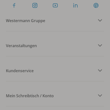
Westermann Gruppe
Veranstaltungen
Kundenservice
Mein Schreibtisch / Konto