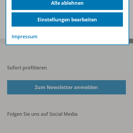
Alle ablehnen
Spar-Pakete
Einstellungen bearbeiten
Impressum
Sofort profitieren
Zum Newsletter anmelden
Folgen Sie uns auf Social Media