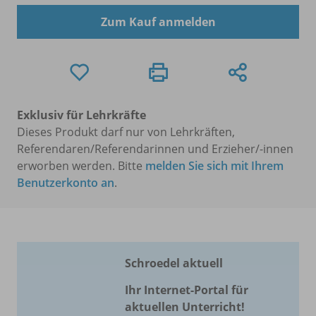
Zum Kauf anmelden
Exklusiv für Lehrkräfte
Dieses Produkt darf nur von Lehrkräften,
Referendaren/Referendarinnen und Erzieher/-innen
erworben werden. Bitte
melden Sie sich mit Ihrem
Benutzerkonto an
.
Schroedel aktuell
Ihr Internet-Portal für
aktuellen Unterricht!