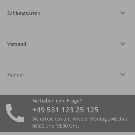
Zahlungsarten
Versand
Handel
Sie haben eine Frage?
+49 531 ­123 25 125
Sie erreichen uns wieder Montag zwischen
08:00 und 18:00 Uhr.