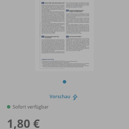
Vorschau
Sofort verfügbar
1,80 €