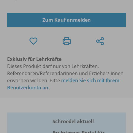
Zum Kauf anmelden
Exklusiv für Lehrkräfte
Dieses Produkt darf nur von Lehrkräften,
Referendaren/Referendarinnen und Erzieher/-innen
erworben werden. Bitte
melden Sie sich mit Ihrem
Benutzerkonto an
.
Schroedel aktuell
Ihr Internet-Portal für