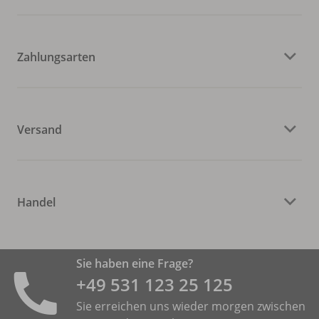
Zahlungsarten
Versand
Handel
Sie haben eine Frage?
+49 531 ­123 25 125
Sie erreichen uns wieder morgen zwischen