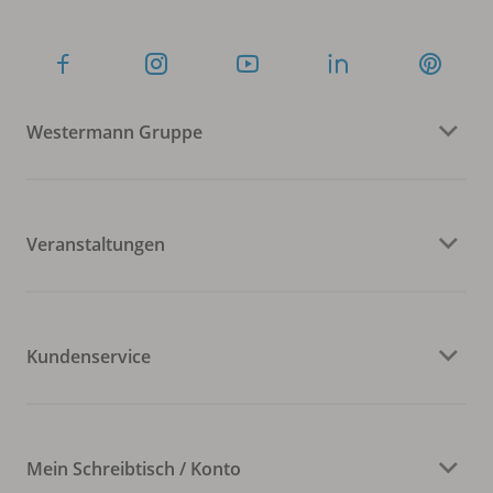
Westermann Gruppe
Veranstaltungen
Kundenservice
Mein Schreibtisch / Konto