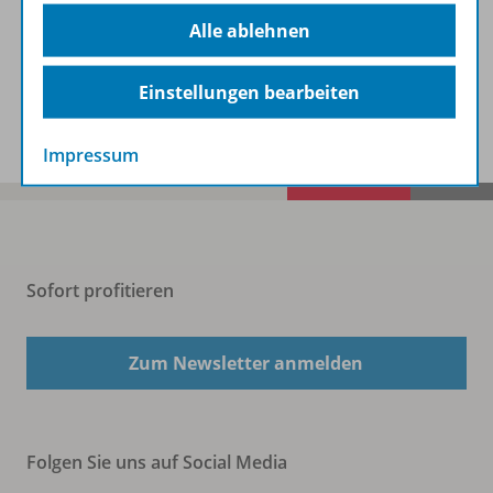
Beschreibung
Alle ablehnen
Einstellungen bearbeiten
Spar-Pakete
Impressum
Sofort profitieren
Zum Newsletter anmelden
Folgen Sie uns auf Social Media