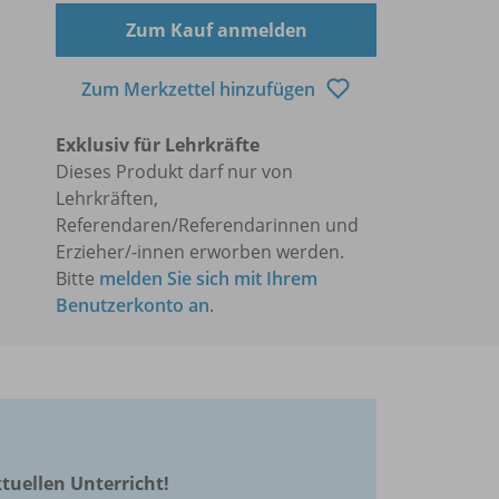
Zum Kauf anmelden
Zum Merkzettel hinzufügen
Exklusiv für Lehrkräfte
Dieses Produkt darf nur von
Lehrkräften,
Referendaren/Referendarinnen und
Erzieher/-innen erworben werden.
Bitte
melden Sie sich mit Ihrem
Benutzerkonto an
.
ktuellen Unterricht!