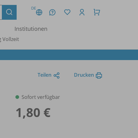
DE
Institutionen
 Vollzeit
Teilen
Drucken
Sofort verfügbar
1,80 €