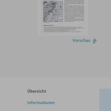
Vorschau
Übersicht
Informationen