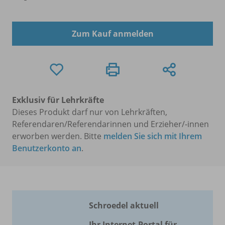
Zum Kauf anmelden
Exklusiv für Lehrkräfte
Dieses Produkt darf nur von Lehrkräften,
Referendaren/Referendarinnen und Erzieher/-innen
erworben werden. Bitte
melden Sie sich mit Ihrem
Benutzerkonto an
.
Schroedel aktuell
Ihr Internet-Portal für