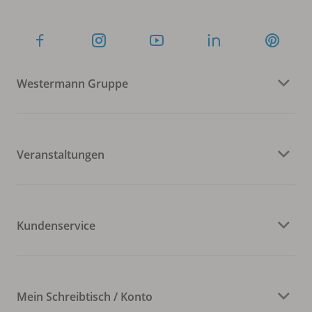
Westermann Gruppe
Veranstaltungen
Kundenservice
Mein Schreibtisch / Konto