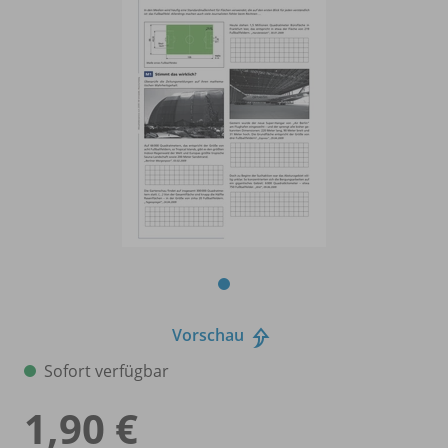
Vorschau
Sofort verfügbar
1,90 €