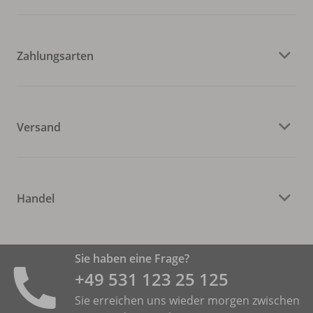
Zahlungsarten
Versand
Handel
Sie haben eine Frage?
+49 531 ­123 25 125
Sie erreichen uns wieder morgen zwischen