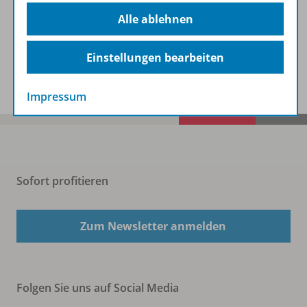
Beschreibung
Alle ablehnen
Einstellungen bearbeiten
Spar-Pakete
Impressum
Sofort profitieren
Zum Newsletter anmelden
Folgen Sie uns auf Social Media