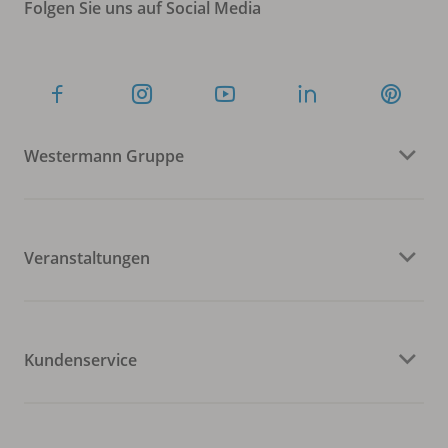
Folgen Sie uns auf Social Media
Westermann Gruppe
Veranstaltungen
Kundenservice