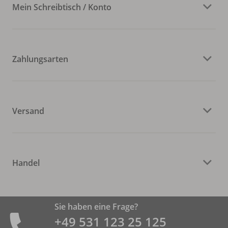
Mein Schreibtisch / Konto
Zahlungsarten
Versand
Handel
Sie haben eine Frage?
+49 531 ­123 25 125