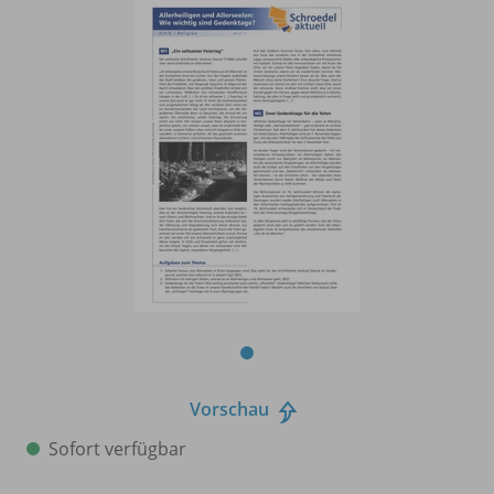
Vorschau
Sofort verfügbar