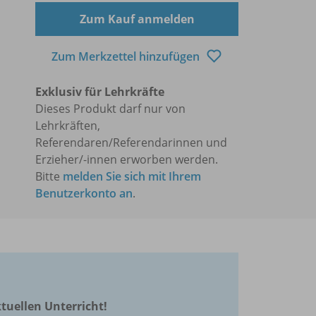
Zum Kauf anmelden
Zum Merkzettel hinzufügen
Exklusiv für Lehrkräfte
Dieses Produkt darf nur von
Lehrkräften,
Referendaren/Referendarinnen und
Erzieher/-innen erworben werden.
Bitte
melden Sie sich mit Ihrem
Benutzerkonto an
.
ktuellen Unterricht!