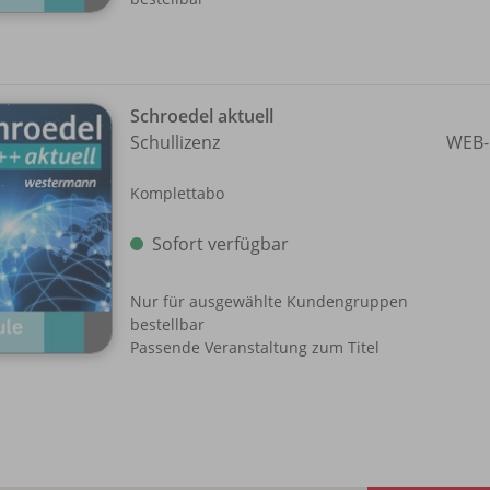
Schroedel aktuell
Schullizenz
WEB-
Komplettabo
Sofort verfügbar
Nur für ausgewählte Kundengruppen
bestellbar
Passende Veranstaltung zum Titel