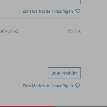
Zum Merkzettel hinzufügen
507-08162
199,00 €
Zum Produkt
Zum Merkzettel hinzufügen