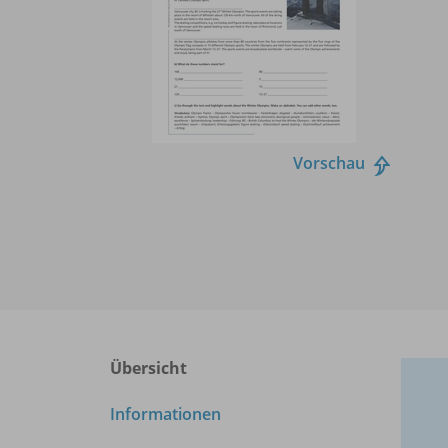
Vorschau
Übersicht
Informationen