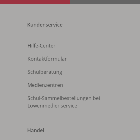
Kundenservice
Hilfe-Center
Kontaktformular
Schulberatung
Medienzentren
Schul-Sammelbestellungen bei
Löwenmedienservice
Handel