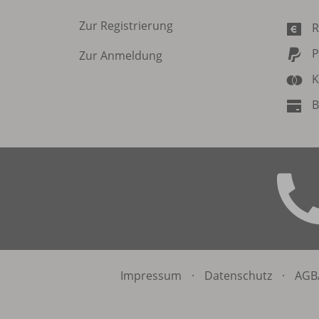
Zur Registrierung
R
P
Zur Anmeldung
K
B
Impressum
·
Datenschutz
·
AGB