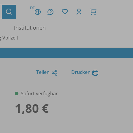
DE
Institutionen
 Vollzeit
Teilen
Drucken
Sofort verfügbar
1,80 €