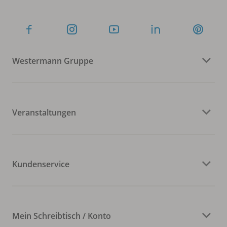
Westermann Gruppe
Veranstaltungen
Kundenservice
Mein Schreibtisch / Konto