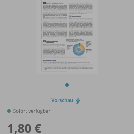
Vorschau
Sofort verfügbar
1,80 €