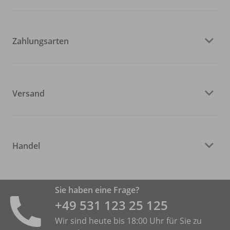
Zahlungsarten
Versand
Handel
Sie haben eine Frage?
+49 531 ­123 25 125
Wir sind heute bis 18:00 Uhr für Sie zu