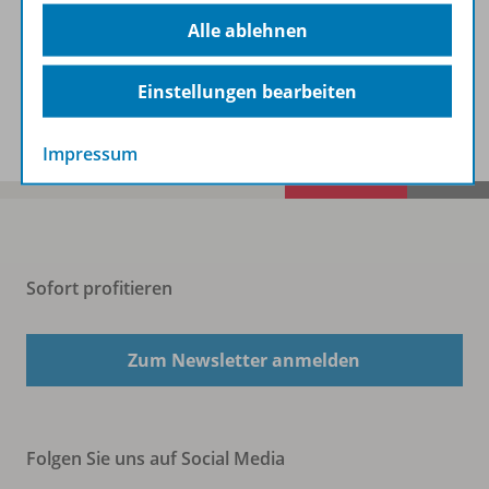
Beschreibung
Alle ablehnen
Einstellungen bearbeiten
Spar-Pakete
Impressum
Sofort profitieren
Zum Newsletter anmelden
Folgen Sie uns auf Social Media