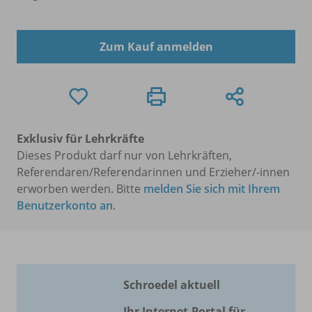
Zum Kauf anmelden
Exklusiv für Lehrkräfte
Dieses Produkt darf nur von Lehrkräften,
Referendaren/Referendarinnen und Erzieher/-innen
erworben werden. Bitte
melden Sie sich mit Ihrem
Benutzerkonto an
.
Schroedel aktuell
Ihr Internet-Portal für