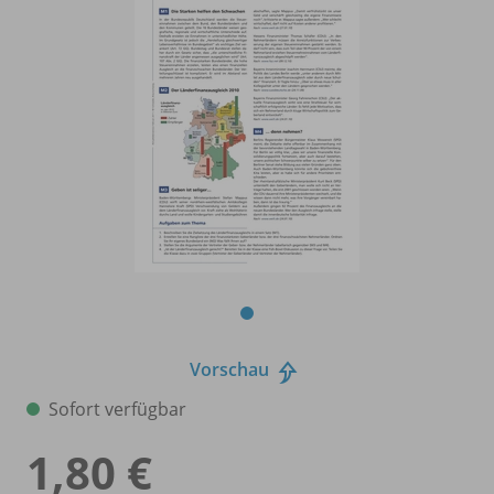
Vorschau
Sofort verfügbar
1,80 €