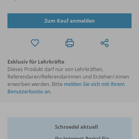
Zum Kauf anmelden
Exklusiv für Lehrkräfte
Dieses Produkt darf nur von Lehrkräften,
Referendaren/Referendarinnen und Erzieher/-innen
erworben werden. Bitte
melden Sie sich mit Ihrem
Benutzerkonto an
.
Schroedel aktuell
Ihr Internet-Portal für