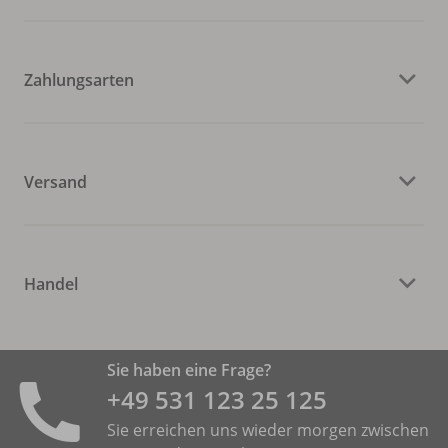
Zahlungsarten
Versand
Handel
Sie haben eine Frage?
+49 531 ­123 25 125
Sie erreichen uns wieder morgen zwischen