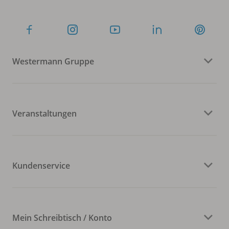
Westermann Gruppe
Veranstaltungen
Kundenservice
Mein Schreibtisch / Konto