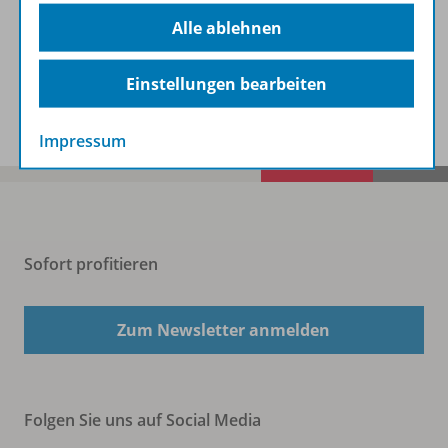
Beschreibung
Alle ablehnen
Einstellungen bearbeiten
Spar-Pakete
Impressum
Sofort profitieren
Zum Newsletter anmelden
Folgen Sie uns auf Social Media