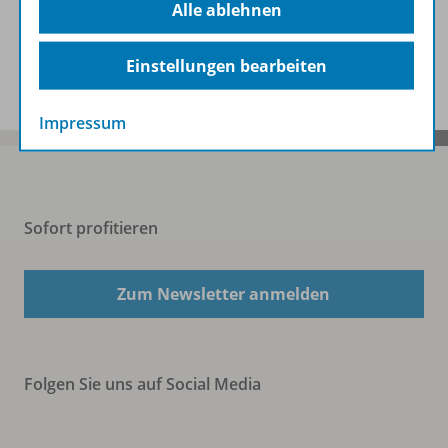
Alle ablehnen
Spar-Pakete
Einstellungen bearbeiten
Impressum
Sofort profitieren
Zum Newsletter anmelden
Folgen Sie uns auf Social Media