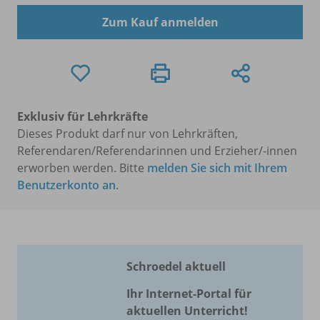
Zum Kauf anmelden
Exklusiv für Lehrkräfte
Dieses Produkt darf nur von Lehrkräften,
Referendaren/Referendarinnen und Erzieher/-innen
erworben werden. Bitte
melden Sie sich mit Ihrem
Benutzerkonto an
.
Schroedel aktuell
Ihr Internet-Portal für
aktuellen Unterricht!