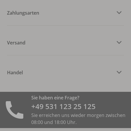
Zahlungsarten
Versand
Handel
Sie haben eine Frage?
+49 531 ­123 25 125
Sie erreichen uns wieder morgen zwischen
08:00 und 18:00 Uhr.