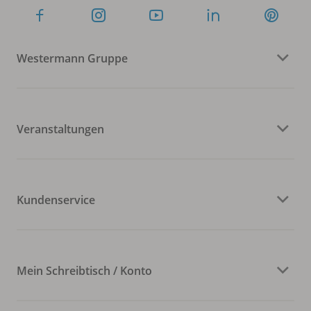
Westermann Gruppe
Veranstaltungen
Kundenservice
Mein Schreibtisch / Konto