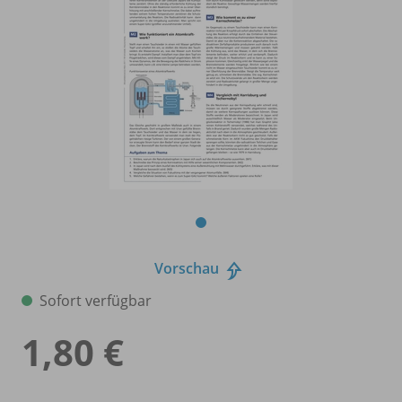
Vorschau
Sofort verfügbar
1,80 €