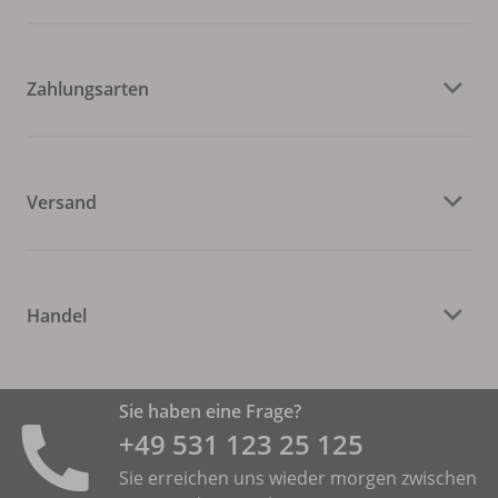
Zahlungsarten
Versand
Handel
Sie haben eine Frage?
+49 531 ­123 25 125
Sie erreichen uns wieder morgen zwischen