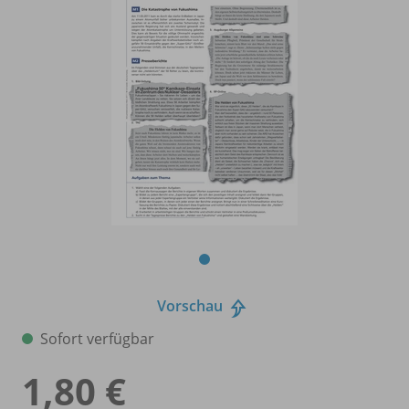
Vorschau
Sofort verfügbar
1,80 €