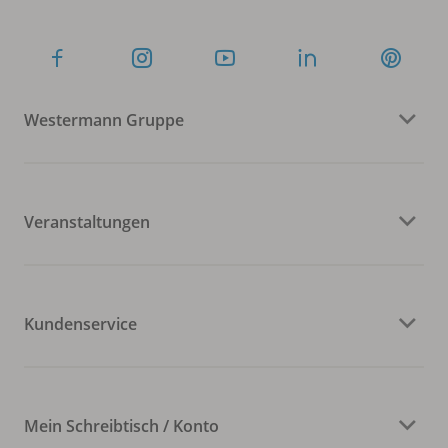
Westermann Gruppe
Veranstaltungen
Kundenservice
Mein Schreibtisch / Konto