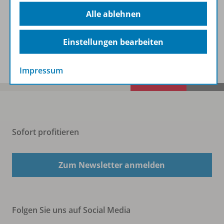
Beschreibung
Alle ablehnen
Einstellungen bearbeiten
Spar-Pakete
Impressum
Sofort profitieren
Zum Newsletter anmelden
Folgen Sie uns auf Social Media