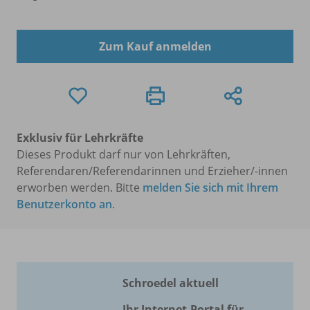
Zum Kauf anmelden
Exklusiv für Lehrkräfte
Dieses Produkt darf nur von Lehrkräften,
Referendaren/Referendarinnen und Erzieher/-innen
erworben werden. Bitte
melden Sie sich mit Ihrem
Benutzerkonto an
.
Schroedel aktuell
Ihr Internet-Portal für