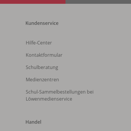
Kundenservice
Hilfe-Center
Kontaktformular
Schulberatung
Medienzentren
Schul-Sammelbestellungen bei
Löwenmedienservice
Handel