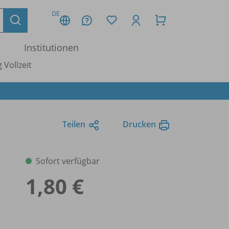
DE
Institutionen
 Vollzeit
Teilen
Drucken
Sofort verfügbar
1,80 €