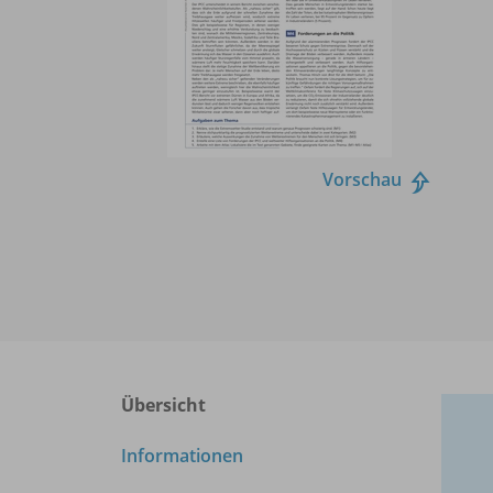
Vorschau
Übersicht
Informationen