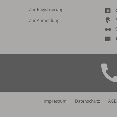
Zur Registrierung
R
P
Zur Anmeldung
K
B
Impressum
·
Datenschutz
·
AGB