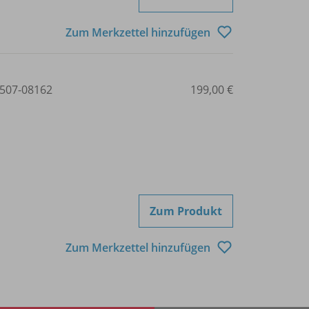
Zum Merkzettel hinzufügen
507-08162
199,00 €
Zum Produkt
Zum Merkzettel hinzufügen