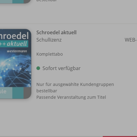
Schroedel aktuell
Schullizenz
WEB-
Komplettabo
Sofort verfügbar
Nur für ausgewählte Kundengruppen
bestellbar
Passende Veranstaltung zum Titel