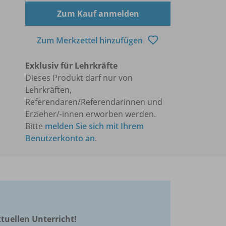
Zum Kauf anmelden
Zum Merkzettel hinzufügen
Exklusiv für Lehrkräfte
Dieses Produkt darf nur von
Lehrkräften,
Referendaren/Referendarinnen und
Erzieher/-innen erworben werden.
Bitte
melden Sie sich mit Ihrem
Benutzerkonto an
.
ktuellen Unterricht!