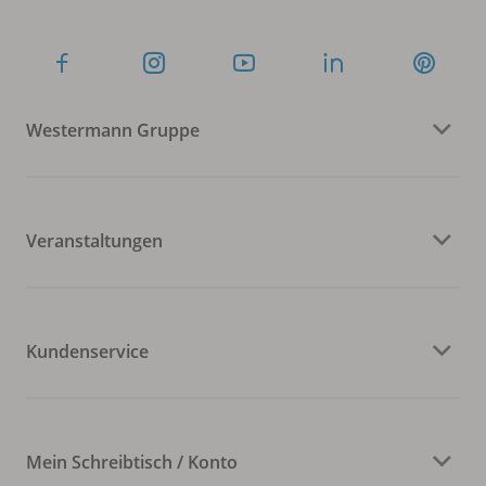
Westermann Gruppe
Veranstaltungen
Kundenservice
Mein Schreibtisch / Konto