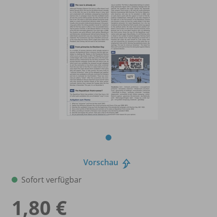
Vorschau
Sofort verfügbar
1,80 €