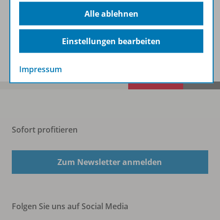
Beschreibung
Alle ablehnen
Einstellungen bearbeiten
Spar-Pakete
Impressum
Sofort profitieren
Zum Newsletter anmelden
Folgen Sie uns auf Social Media