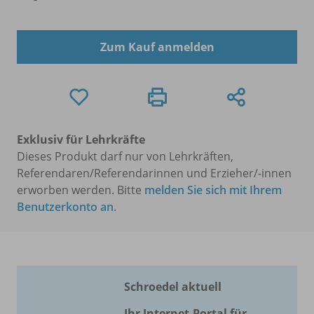
Zum Kauf anmelden
Exklusiv für Lehrkräfte
Dieses Produkt darf nur von Lehrkräften,
Referendaren/Referendarinnen und Erzieher/-innen
erworben werden. Bitte
melden Sie sich mit Ihrem
Benutzerkonto an
.
Schroedel aktuell
Ihr Internet-Portal für