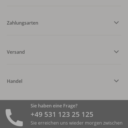
Zahlungsarten
Versand
Handel
Sie haben eine Frage?
+49 531 ­123 25 125
Sie erreichen uns wieder morgen zwischen