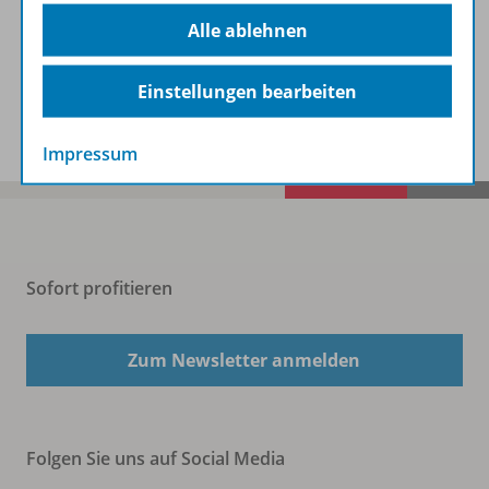
Beschreibung
Alle ablehnen
Einstellungen bearbeiten
Spar-Pakete
Impressum
Sofort profitieren
Zum Newsletter anmelden
Folgen Sie uns auf Social Media