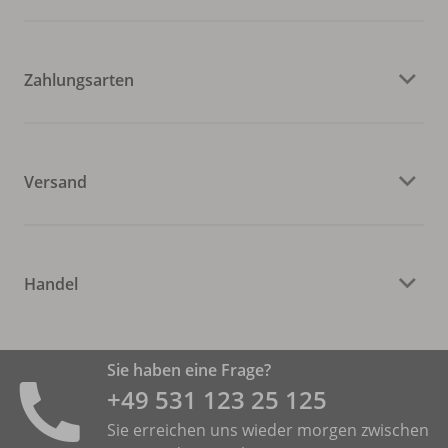
Zahlungsarten
Versand
Handel
Sie haben eine Frage?
+49 531 ­123 25 125
Sie erreichen uns wieder morgen zwischen