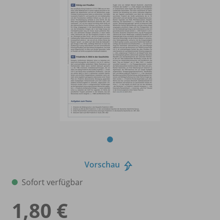
Vorschau
Sofort verfügbar
1,80 €