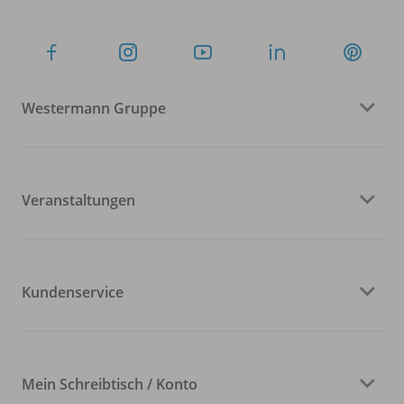
Westermann Gruppe
Veranstaltungen
Kundenservice
Mein Schreibtisch / Konto