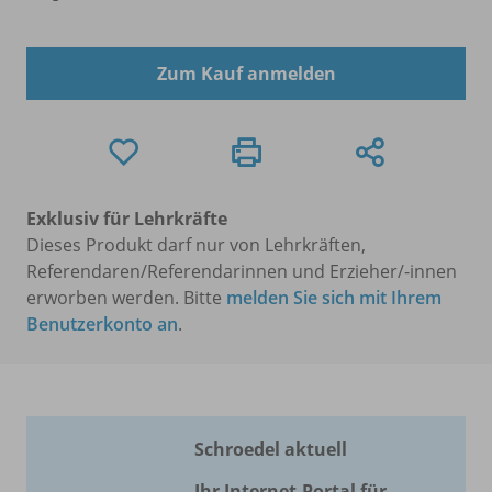
Zum Kauf anmelden
Exklusiv für Lehrkräfte
Dieses Produkt darf nur von Lehrkräften,
Referendaren/Referendarinnen und Erzieher/-innen
erworben werden. Bitte
melden Sie sich mit Ihrem
Benutzerkonto an
.
Schroedel aktuell
Ihr Internet-Portal für