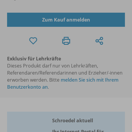
Zum Kauf anmelden
Exklusiv für Lehrkräfte
Dieses Produkt darf nur von Lehrkräften,
Referendaren/Referendarinnen und Erzieher/-innen
erworben werden. Bitte
melden Sie sich mit Ihrem
Benutzerkonto an
.
Schroedel aktuell
Ihr Internet-Portal für