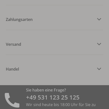
Zahlungsarten
Versand
Handel
Sie haben eine Frage?
+49 531 ­123 25 125
Wir sind heute bis 18:00 Uhr für Sie zu