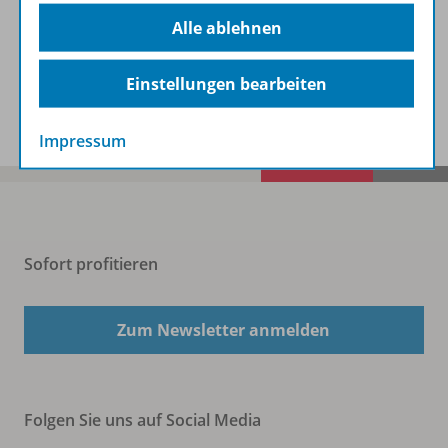
Beschreibung
Alle ablehnen
Einstellungen bearbeiten
Spar-Pakete
Impressum
Sofort profitieren
Zum Newsletter anmelden
Folgen Sie uns auf Social Media