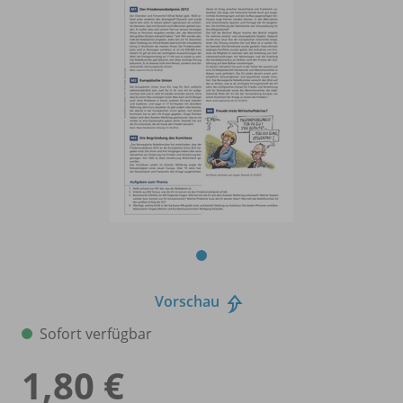
Vorschau
Sofort verfügbar
1,80 €