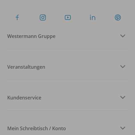
Westermann Gruppe
Veranstaltungen
Kundenservice
Mein Schreibtisch / Konto