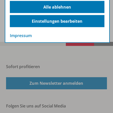
Beschreibung
Alle ablehnen
Einstellungen bearbeiten
Spar-Pakete
Impressum
Sofort profitieren
Zum Newsletter anmelden
Folgen Sie uns auf Social Media