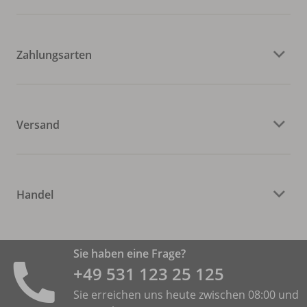
Zahlungsarten
Versand
Handel
Sie haben eine Frage?
+49 531 ­123 25 125
Sie erreichen uns heute zwischen 08:00 und