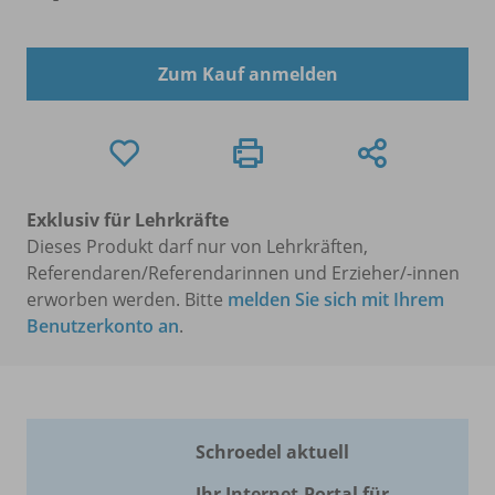
Zum Kauf anmelden
Exklusiv für Lehrkräfte
Dieses Produkt darf nur von Lehrkräften,
Referendaren/Referendarinnen und Erzieher/-innen
erworben werden. Bitte
melden Sie sich mit Ihrem
Benutzerkonto an
.
Schroedel aktuell
Ihr Internet-Portal für