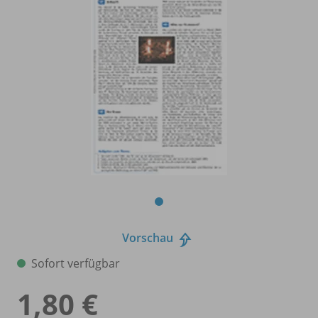
Vorschau
Sofort verfügbar
1,80 €