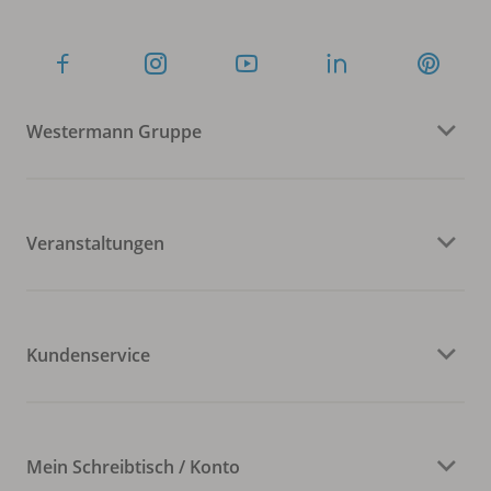
Westermann Gruppe
Veranstaltungen
Kundenservice
Mein Schreibtisch / Konto