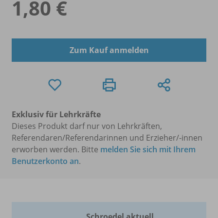
1,80 €
Zum Kauf anmelden
Exklusiv für Lehrkräfte
Dieses Produkt darf nur von Lehrkräften,
Referendaren/Referendarinnen und Erzieher/-innen
erworben werden. Bitte
melden Sie sich mit Ihrem
Benutzerkonto an
.
Schroedel aktuell