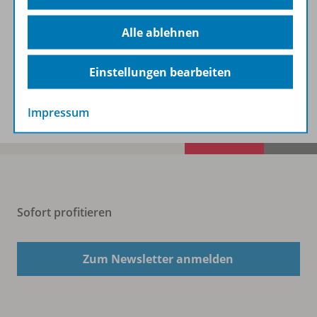
Alle ablehnen
Beschreibung
Einstellungen bearbeiten
Spar-Pakete
Impressum
Sofort profitieren
Zum Newsletter anmelden