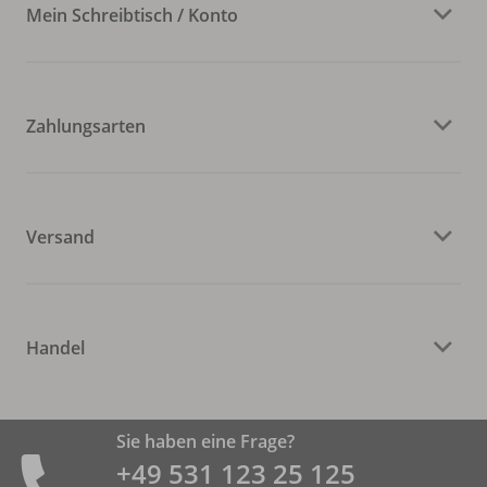
Mein Schreibtisch / Konto
Zahlungsarten
Versand
Handel
Sie haben eine Frage?
+49 531 ­123 25 125