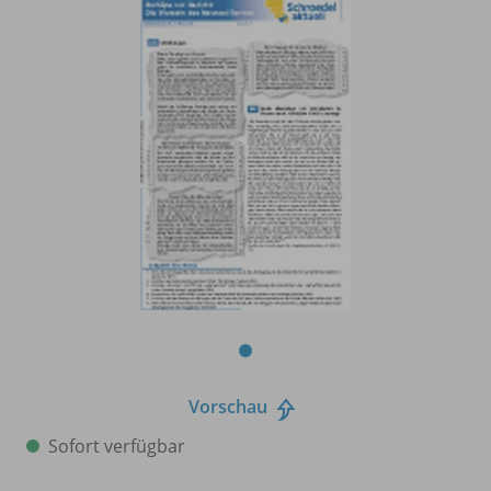
Vorschau
Sofort verfügbar