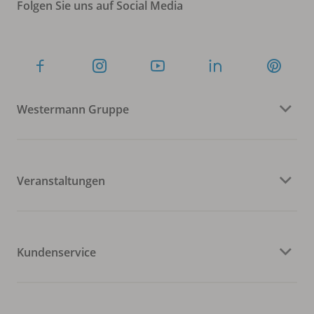
Folgen Sie uns auf Social Media
Westermann Gruppe
Veranstaltungen
Kundenservice