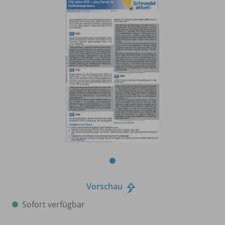
Vorschau
Sofort verfügbar