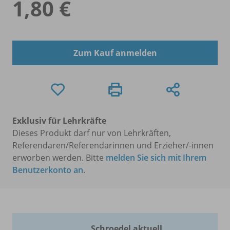
1,80 €
Zum Kauf anmelden
Exklusiv für Lehrkräfte
Dieses Produkt darf nur von Lehrkräften,
Referendaren/Referendarinnen und Erzieher/-innen
erworben werden. Bitte
melden Sie sich mit Ihrem
Benutzerkonto an
.
Schroedel aktuell