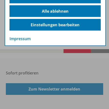
Alle ablehnen
Beschreibung
Einstellungen bearbeiten
Spar-Pakete
Impressum
Sofort profitieren
Zum Newsletter anmelden