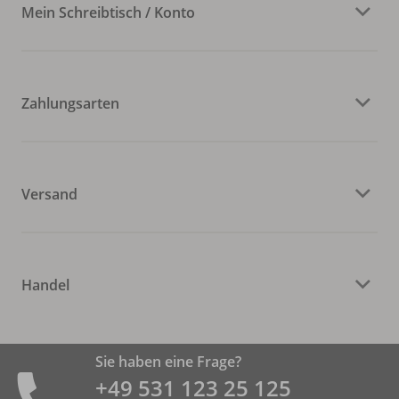
Mein Schreibtisch / Konto
Zahlungsarten
Versand
Handel
Sie haben eine Frage?
+49 531 ­123 25 125