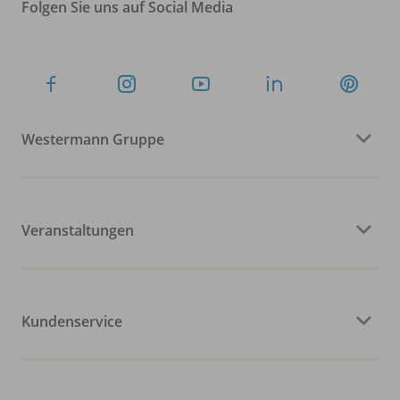
Folgen Sie uns auf Social Media
Westermann Gruppe
Veranstaltungen
Kundenservice