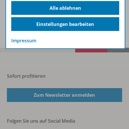
Beschreibung
Alle ablehnen
Einstellungen bearbeiten
Spar-Pakete
Impressum
Sofort profitieren
Zum Newsletter anmelden
Folgen Sie uns auf Social Media