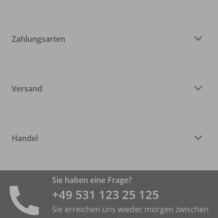
Zahlungsarten
Versand
Handel
Sie haben eine Frage?
+49 531 ­123 25 125
Sie erreichen uns wieder morgen zwischen