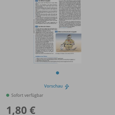
Vorschau
Sofort verfügbar
1,80 €