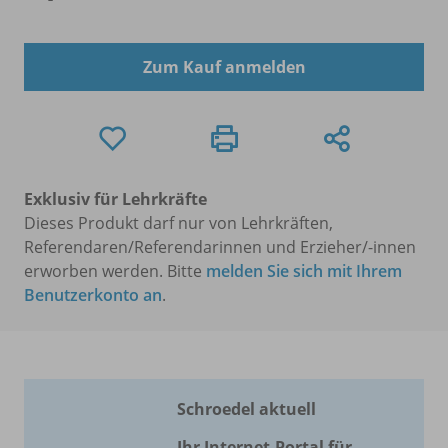
Zum Kauf anmelden
Exklusiv für Lehrkräfte
Dieses Produkt darf nur von Lehrkräften,
Referendaren/Referendarinnen und Erzieher/-innen
erworben werden. Bitte
melden Sie sich mit Ihrem
Benutzerkonto an
.
Schroedel aktuell
Ihr Internet-Portal für