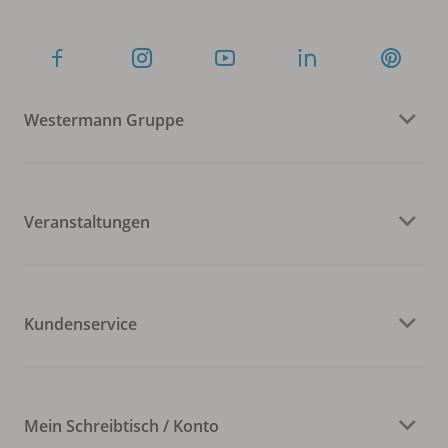
Westermann Gruppe
Veranstaltungen
Kundenservice
Mein Schreibtisch / Konto