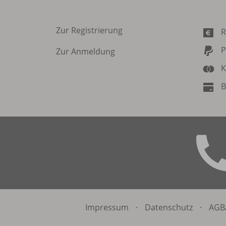
Zur Registrierung
R
P
Zur Anmeldung
K
B
Impressum
·
Datenschutz
·
AGB