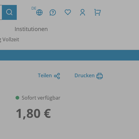
DE
Institutionen
 Vollzeit
Teilen
Drucken
Sofort verfügbar
1,80 €