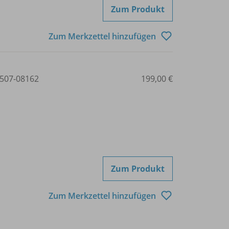
Zum Produkt
Zum Merkzettel hinzufügen
507-08162
199,00 €
Zum Produkt
Zum Merkzettel hinzufügen