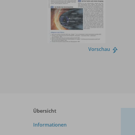
Vorschau
Übersicht
Informationen