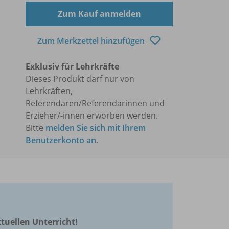
Zum Kauf anmelden
Zum Merkzettel hinzufügen
Exklusiv für Lehrkräfte
Dieses Produkt darf nur von
Lehrkräften,
Referendaren/Referendarinnen und
Erzieher/-innen erworben werden.
Bitte
melden Sie sich mit Ihrem
Benutzerkonto an
.
ktuellen Unterricht!