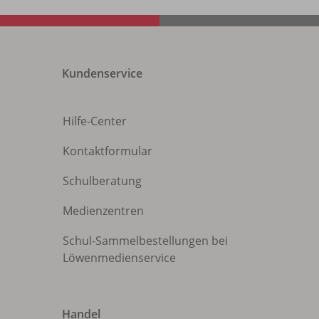
Kundenservice
Hilfe-Center
Kontaktformular
Schulberatung
Medienzentren
Schul-Sammelbestellungen bei
Löwenmedienservice
Handel