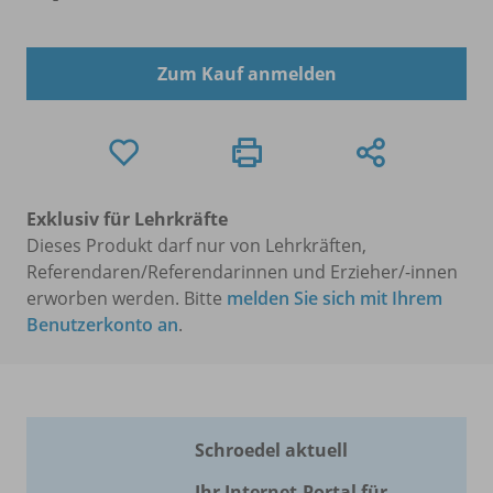
Zum Kauf anmelden
Exklusiv für Lehrkräfte
Dieses Produkt darf nur von Lehrkräften,
Referendaren/Referendarinnen und Erzieher/-innen
erworben werden. Bitte
melden Sie sich mit Ihrem
Benutzerkonto an
.
Schroedel aktuell
Ihr Internet-Portal für