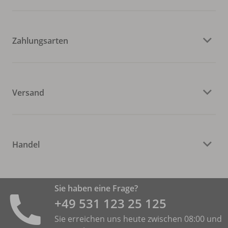
Zahlungsarten
Versand
Handel
Sie haben eine Frage?
+49 531 ­123 25 125
Sie erreichen uns heute zwischen 08:00 und