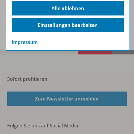
Beschreibung
Alle ablehnen
Einstellungen bearbeiten
Spar-Pakete
Impressum
Sofort profitieren
Zum Newsletter anmelden
Folgen Sie uns auf Social Media