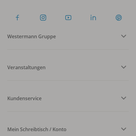
Westermann Gruppe
Veranstaltungen
Kundenservice
Mein Schreibtisch / Konto