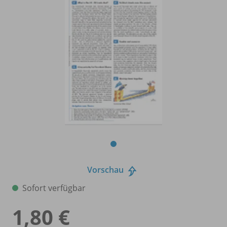
Vorschau
Sofort verfügbar
1,80 €