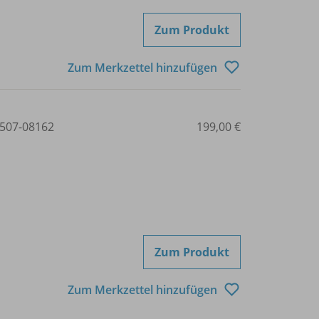
Zum Produkt
Zum Merkzettel hinzufügen
507-08162
199,00 €
Zum Produkt
Zum Merkzettel hinzufügen