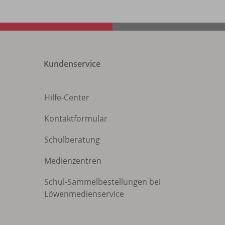
Kundenservice
Hilfe-Center
Kontaktformular
Schulberatung
Medienzentren
Schul-Sammelbestellungen bei
Löwenmedienservice