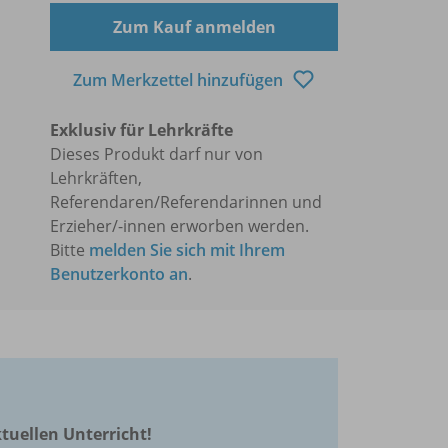
Zum Kauf anmelden
Zum Merkzettel hinzufügen
Exklusiv für Lehrkräfte
Dieses Produkt darf nur von
Lehrkräften,
Referendaren/Referendarinnen und
Erzieher/-innen erworben werden.
Bitte
melden Sie sich mit Ihrem
Benutzerkonto an
.
ktuellen Unterricht!