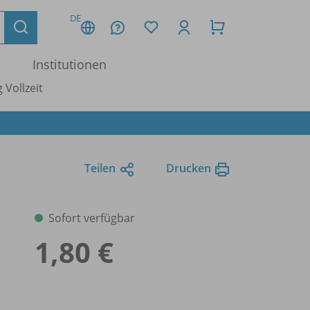
DE
Institutionen
 Vollzeit
Teilen
Drucken
Sofort verfügbar
1,80 €