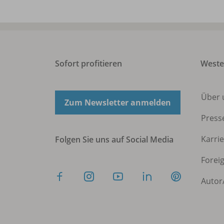
Sofort profitieren
West
Über 
Zum Newsletter anmelden
Press
Karri
Folgen Sie uns auf Social Media
Forei
Autor