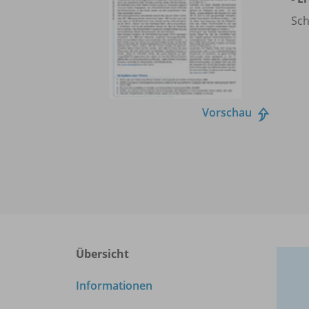
Sch
Vorschau
Übersicht
Informationen