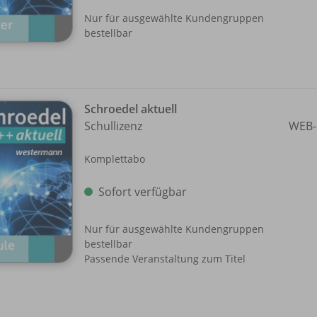
Nur für ausgewählte Kundengruppen
bestellbar
Schroedel aktuell
Schullizenz
WEB-
Komplettabo
Sofort verfügbar
Nur für ausgewählte Kundengruppen
bestellbar
Passende Veranstaltung zum Titel