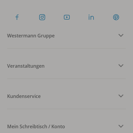
Westermann Gruppe
Veranstaltungen
Kundenservice
Mein Schreibtisch / Konto