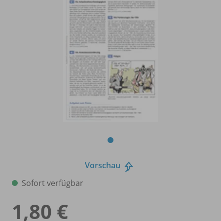
Vorschau
Sofort verfügbar
1,80 €