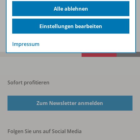
Beschreibung
Alle ablehnen
Einstellungen bearbeiten
Spar-Pakete
Impressum
Sofort profitieren
Zum Newsletter anmelden
Folgen Sie uns auf Social Media