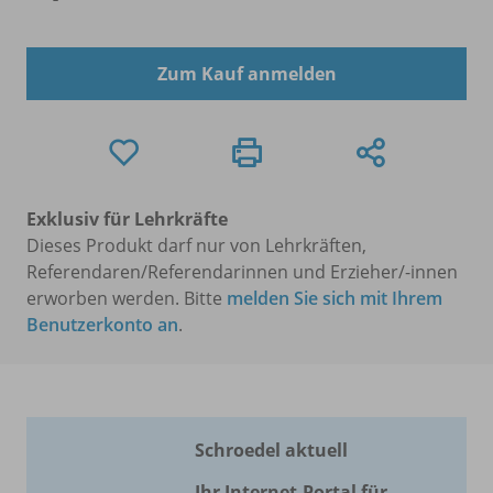
Zum Kauf anmelden
Exklusiv für Lehrkräfte
Dieses Produkt darf nur von Lehrkräften,
Referendaren/Referendarinnen und Erzieher/-innen
erworben werden. Bitte
melden Sie sich mit Ihrem
Benutzerkonto an
.
Schroedel aktuell
Ihr Internet-Portal für