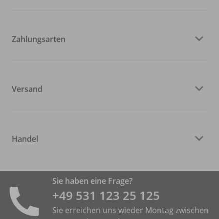
Zahlungsarten
Versand
Handel
Sie haben eine Frage?
+49 531 ­123 25 125
Sie erreichen uns wieder Montag zwischen